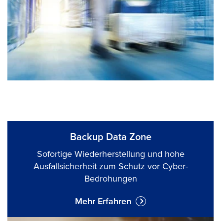
Backup Data Zone
Sofortige Wiederherstellung und hohe
Ausfallsicherheit zum Schutz vor Cyber-
Bedrohungen
Mehr Erfahren