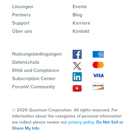
Lösungen
Events
Partners
Blog
Support
Karriere
Über uns
Kontakt
Nutzungsbedingungen
Datenschutz
Ethik und Compliance
Subscription Center
ForumV Community
© 2026 Quantum Corporation. All rights reserved. For
information about the categories of personal information
we collect please review our
privacy policy
.
Do Not Sell or
Share My Info.