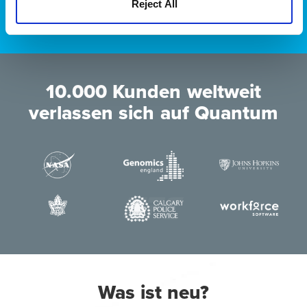
Reject All
10.000 Kunden weltweit
verlassen sich auf Quantum
Was ist neu?