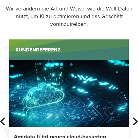
Wir verändern die Art und Weise, wie die Welt Daten
nutzt, um KI zu optimieren und das Geschäft
voranzutreiben.
KUNDENREFERENZ
Amidata führt neuen cloud-basierten