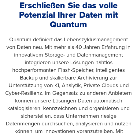
Erschließen Sie das volle
Potenzial Ihrer Daten mit
Quantum
Quantum definiert das Lebenszyklusmanagement
von Daten neu. Mit mehr als 40 Jahren Erfahrung in
innovativem Storage- und Datenmanagement
integrieren unsere Lösungen nahtlos
hochperformanten Flash-Speicher, intelligentes
Backup und skalierbare Archivierung zur
Unterstützung von KI, Analytik, Private Clouds und
Cyber-Resilienz. Im Gegensatz zu anderen Anbietern
können unsere Lösungen Daten automatisch
katalogisieren, kennzeichnen und organisieren und
sicherstellen, dass Unternehmen riesige
Datenmengen durchsuchen, analysieren und nutzen
können, um Innovationen voranzutreiben. Mit