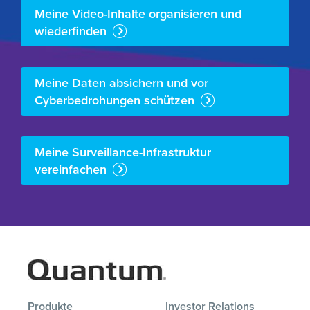
Meine Video-Inhalte organisieren und
wiederfinden
Meine Daten absichern und vor
Cyberbedrohungen schützen
Meine Surveillance-Infrastruktur
vereinfachen
Produkte
Investor Relations