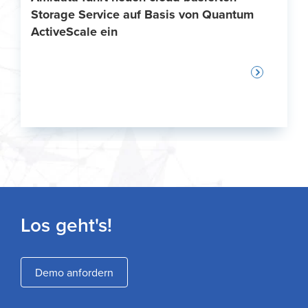
Storage Service auf Basis von Quantum
ActiveScale ein
Los geht's!
Demo anfordern