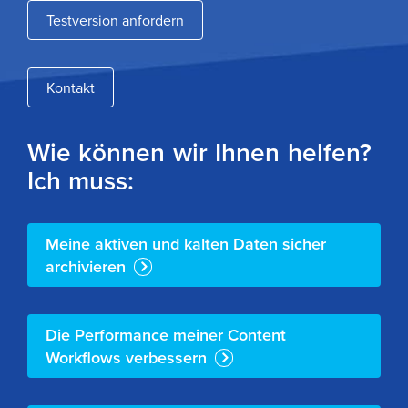
Testversion anfordern
Kontakt
Wie können wir Ihnen helfen?
Ich muss:
Meine aktiven und kalten Daten sicher
archivieren
Die Performance meiner Content
Workflows verbessern