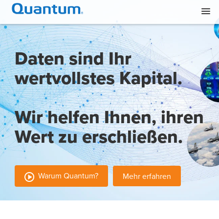
Daten sind Ihr
wertvollstes Kapital.
Wir helfen Ihnen, ihren
Wert zu erschließen.
Warum Quantum?
Mehr erfahren