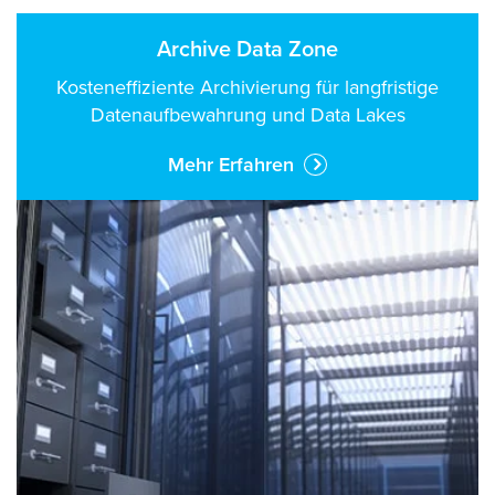
Archive Data Zone
Kosteneffiziente Archivierung für langfristige
Datenaufbewahrung und Data Lakes
Mehr Erfahren