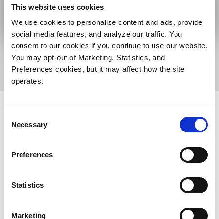
This website uses cookies
We use cookies to personalize content and ads, provide
social media features, and analyze our traffic. You
consent to our cookies if you continue to use our website.
You may opt-out of Marketing, Statistics, and
Preferences cookies, but it may affect how the site
operates.
Consent
Necessary
Selection
超融合架构
Preferences
Statistics
Marketing