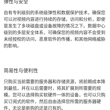
弹性与安全
自有专利级别的系统级弹性和数据保护技术，确保您
可以对视频内容进行持续的存储，访问和分析，即使
是发生了多块磁盘或设备故障的情况之下。数据中心
级别的多层安全体系，可确保您的视频内容不会受到
未经授权的访问，恶意软件的传播，和其他网络威胁
的影响。
简易性与便利性
只购买当前需要的服务器和存储资源，将前期成本降
到最低，并在以后需要时，将其扩展到所需要的规
模。您可以选择购买软硬件一体的设备，也可以只购
买订阅式的软件，然后自由选择您所需的服务器硬
件，无论是新购的还是已有的。