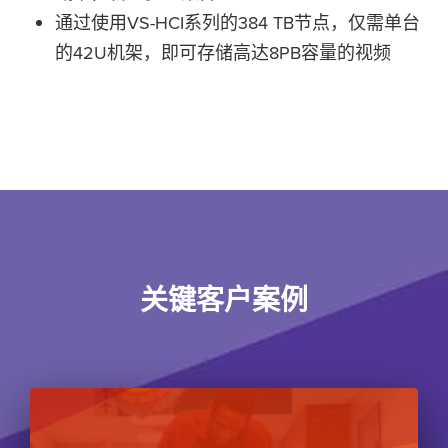
通过使用VS-HCI系列的384 TB节点，仅需单台
的42U机架，即可存储高达8PB容量的视频
关键客户案例
Button