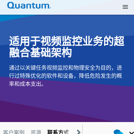
适用于视频监控业务的超
融合基础架构
通过以关键任务视频监控和物理安全为目的，进
行过特殊优化的软件和设备，降低危险发生的概
率和成本支出。
客户案例
资源
联系方式