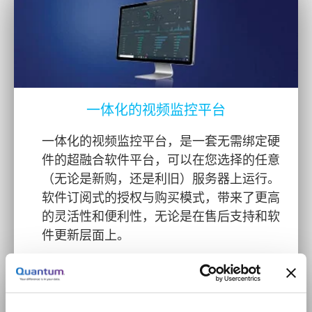
一体化的视频监控平台
一体化的视频监控平台，是一套无需绑定硬
件的超融合软件平台，可以在您选择的任意
（无论是新购，还是利旧）服务器上运行。
软件订阅式的授权与购买模式，带来了更高
的灵活性和便利性，无论是在售后支持和软
件更新层面上。
探索一体化视频监控平台