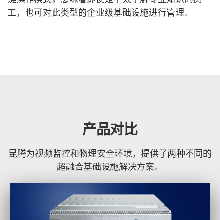
工，也可对此类型的企业级基础设施进行管理。
产品对比
昆腾为视频监控和物理安全环境，提供了两种不同的
超融合基础设施解决方案。