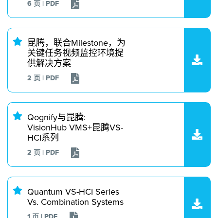
6 页 | PDF
昆腾，联合Milestone，为
关键任务视频监控环境提
供解决方案
2 页 | PDF
Qognify与昆腾:
VisionHub VMS+昆腾VS-
HCI系列
2 页 | PDF
Quantum VS-HCI Series
Vs. Combination Systems
1 页 | PDF