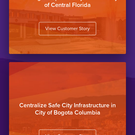
of Central Florida
View Customer Story
Button
Centralize Safe City Infrastructure in
City of Bogota Columbia