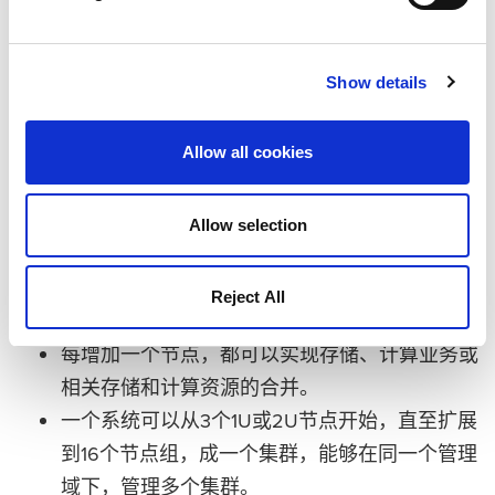
Show details
从小处着手，只在需要的时候，做需要的事
Allow all cookies
Allow selection
Reject All
每增加一个节点，都可以实现存储、计算业务或
相关存储和计算资源的合并。
一个系统可以从3个1U或2U节点开始，直至扩展
到16个节点组，成一个集群，能够在同一个管理
域下，管理多个集群。