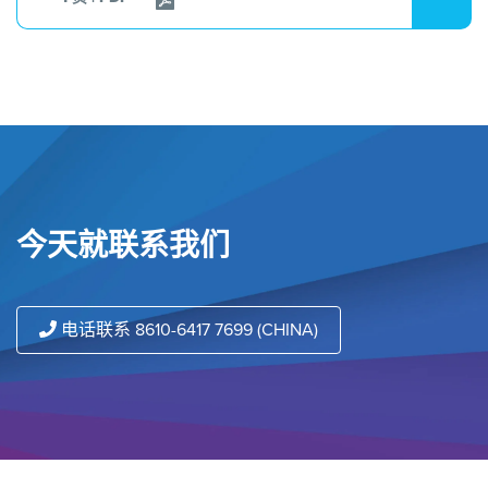
今天就联系我们
电话联系 8610-6417 7699 (CHINA)