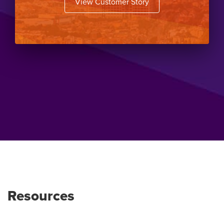
View Customer Story
Resources