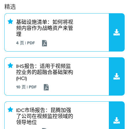
精选
基础设施清单：如何将视
频内容作为战略资产来管
理
4 页 | PDF
IHS报告：适用于视频监
控业务的超融合基础架构
(HCI)
10 页 | PDF
IDC市场报告：昆腾加强
了公司在视频监控领域的
领导地位