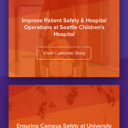
Improve Patient Safety & Hospital
Operations at Seattle Children’s
Hospital
View Customer Story
Button
Ensuring Campus Safety at University