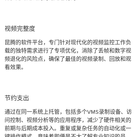
视频完整度
昆腾的软件平台，专门针对现代化的视频监控工作负
载的独特需求进行了专项优化，消除了丢帧和数字视
频退化的风险点，确保了最佳的视频录制、回放和观
看效果。
节约支出
通过在同一系统上托管，包括多个VMS录制设备、访
问控制、视频分析等的应用程序，减少了硬件相关的
前期与后期成本投入。重复或复杂任务的自动化或一
键操作模式，意味着即便是不太了解专业知识的员