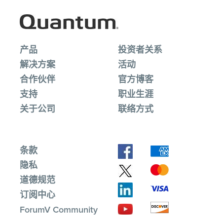
产品
投资者关系
解决方案
活动
合作伙伴
官方博客
支持
职业生涯
关于公司
联络方式
条款
隐私
道德规范
订阅中心
ForumV Community