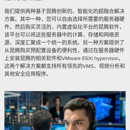
我们提供两种基于昆腾创新的、智能化的超融合解决
方案。其中一种，您可以自由选择所需要的服务器硬
件，然后购买灵活的，内置虚拟化平台的昆腾软件，
该平台可以将这些服务器中的计算、存储和网络资
源，深度汇聚成一个统一的系统。另一种方案提供了
从昆腾购买预配置设备的便利性，通过在服务器硬件
上安装昆腾的相关软件和VMware ESXi hypervisor。
这两个解决方案都支持所有领先的VMS、视频分析和
其他安全应用程序。