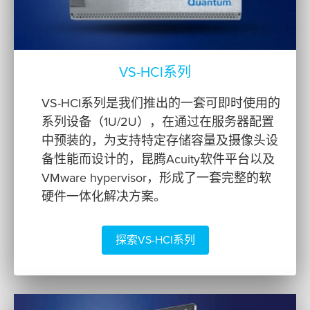
VS-HCI系列
VS-HCI系列是我们推出的一套可即时使用的
系列设备（1U/2U），在通过在服务器配置
中预装的，为支持特定存储容量及摄像头设
备性能而设计的，昆腾Acuity软件平台以及
VMware hypervisor，形成了一套完整的软
硬件一体化解决方案。
探索VS-HCI系列