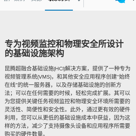
专为视频监控和物理安全所设计
的基础设施架构
昆腾超融合基础设施(HCI)解决方案，提供了一种专为
视频管理系统(VMS)，和其他安全应用程序创建“始终
在线”的统一服务器，以及存储基础设施的创新方
法；可以在任何需要的时候，轻松完成扩展。其可以
为您提供关键任务视频监控和物理安全环境所需要的
灵活性、简便性和安全性。此外，通过更有效的硬件
利用，您可以从更低的基础设施成本中获益，因为这
样的方法，减少了支持摄像头设备和应用程序所需要
购买的硬件数量。