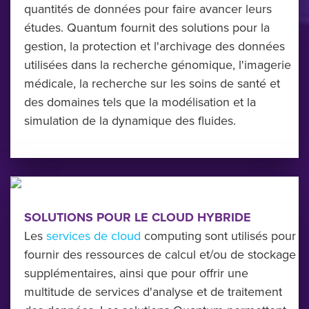
quantités de données pour faire avancer leurs
études. Quantum fournit des solutions pour la
gestion, la protection et l'archivage des données
utilisées dans la recherche génomique, l'imagerie
médicale, la recherche sur les soins de santé et
des domaines tels que la modélisation et la
simulation de la dynamique des fluides.
SOLUTIONS POUR LE CLOUD HYBRIDE
Les
services de cloud
computing sont utilisés pour
fournir des ressources de calcul et/ou de stockage
supplémentaires, ainsi que pour offrir une
multitude de services d'analyse et de traitement