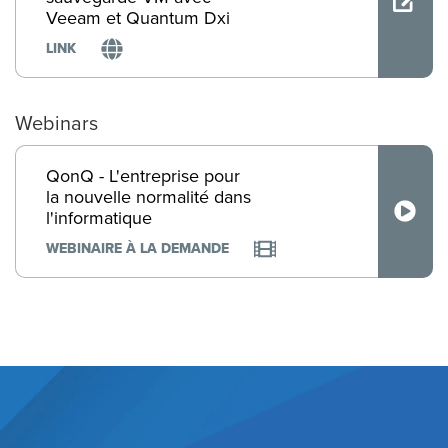
Veeam et Quantum Dxi
LINK
Webinars
QonQ - L'entreprise pour
la nouvelle normalité dans
l'informatique
WEBINAIRE À LA DEMANDE