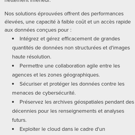
Nos solutions éprouvées offrent des performances
élevées, une capacité à faible coût et un accès rapide
aux données conçues pour :
Intégrez et gérez efficacement de grandes
quantités de données non structurées et d'images
haute résolution.
Permettre une collaboration agile entre les
agences et les zones géographiques.
Sécuriser et protéger les données contre les
menaces de cybersécurité.
Préservez les archives géospatiales pendant des
décennies pour les renseignements et analyses
futurs.
Exploiter le cloud dans le cadre d'un