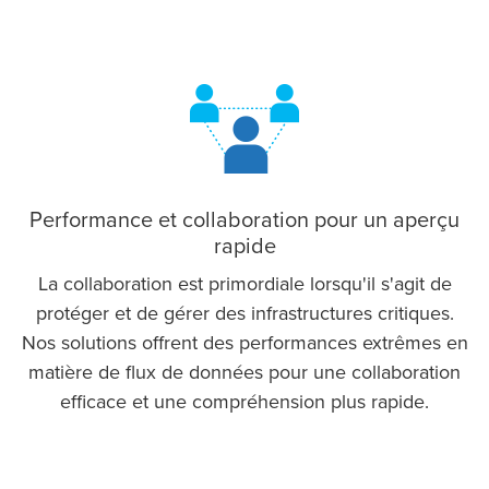
Performance et collaboration pour un aperçu
rapide
La collaboration est primordiale lorsqu'il s'agit de
protéger et de gérer des infrastructures critiques.
Nos solutions offrent des performances extrêmes en
matière de flux de données pour une collaboration
efficace et une compréhension plus rapide.