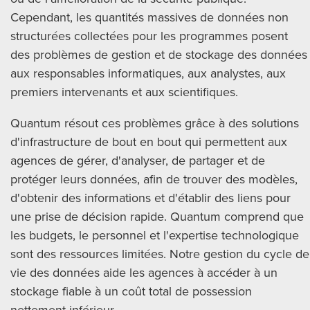
Cependant, les quantités massives de données non
structurées collectées pour les programmes posent
des problèmes de gestion et de stockage des données
aux responsables informatiques, aux analystes, aux
premiers intervenants et aux scientifiques.
Quantum résout ces problèmes grâce à des solutions
d'infrastructure de bout en bout qui permettent aux
agences de gérer, d'analyser, de partager et de
protéger leurs données, afin de trouver des modèles,
d'obtenir des informations et d'établir des liens pour
une prise de décision rapide. Quantum comprend que
les budgets, le personnel et l'expertise technologique
sont des ressources limitées. Notre gestion du cycle de
vie des données aide les agences à accéder à un
stockage fiable à un coût total de possession
nettement inférieur.