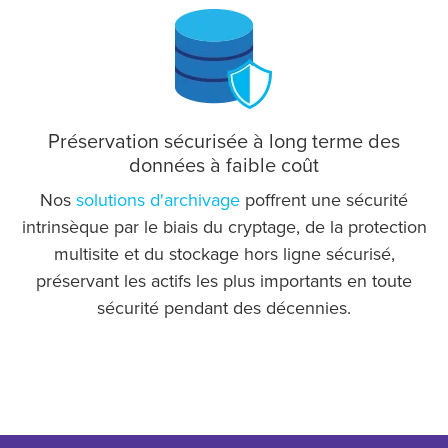
Préservation sécurisée à long terme des
données à faible coût
Nos
solutions d'archivage
poffrent une sécurité
intrinsèque par le biais du cryptage, de la protection
multisite et du stockage hors ligne sécurisé,
préservant les actifs les plus importants en toute
sécurité pendant des décennies.