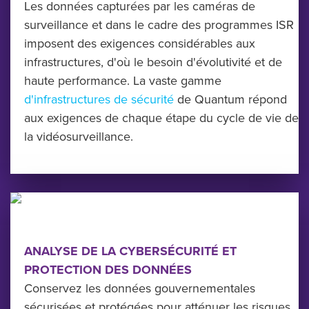
Les données capturées par les caméras de
surveillance et dans le cadre des programmes ISR
imposent des exigences considérables aux
infrastructures, d'où le besoin d'évolutivité et de
haute performance. La vaste gamme
d'infrastructures de sécurité
de Quantum répond
aux exigences de chaque étape du cycle de vie de
la vidéosurveillance.
ANALYSE DE LA CYBERSÉCURITÉ ET
PROTECTION DES DONNÉES
Conservez les données gouvernementales
sécurisées et protégées pour atténuer les risques