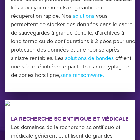
liés aux cybercriminels et garantir une
récupération rapide. Nos
solutions
vous
permettent de stocker des données dans le cadre
de sauvegardes à grande échelle, d'archives à
long terme ou de configurations à 3 géos pour une
protection des données et une reprise après
sinistre rentables. Les
solutions de bandes
offrent
une sécurité inhérente par le biais du cryptage et
de zones hors ligne,
sans ransomware.
LA RECHERCHE SCIENTIFIQUE ET MÉDICALE
Les domaines de la recherche scientifique et
médicale génèrent et utilisent de grandes