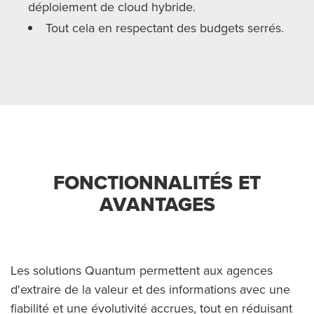
déploiement de cloud hybride.
Tout cela en respectant des budgets serrés.
FONCTIONNALITÉS ET
AVANTAGES
Les solutions Quantum permettent aux agences
d'extraire de la valeur et des informations avec une
fiabilité et une évolutivité accrues, tout en réduisant