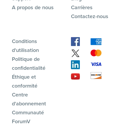
A propos de nous
Carrières
Contactez-nous
Conditions
d'utilisation
Politique de
confidentialité
Éthique et
conformité
Centre
d'abonnement
Communauté
ForumV