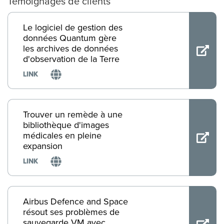
Témoignages de clients
Le logiciel de gestion des
données Quantum gère
les archives de données
d'observation de la Terre
LINK
Trouver un remède à une
bibliothèque d'images
médicales en pleine
expansion
LINK
Airbus Defence and Space
résout ses problèmes de
sauvegarde VM avec