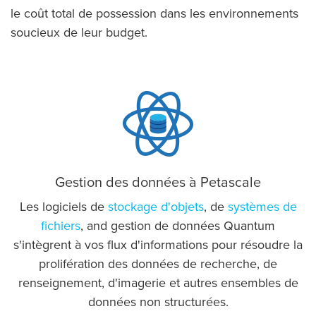
le coût total de possession dans les environnements
soucieux de leur budget.
Gestion des données à Petascale
Les logiciels de
stockage d'objets
, de
systèmes de
fichiers
, and gestion de données Quantum
s'intègrent à vos flux d'informations pour résoudre la
prolifération des données de recherche, de
renseignement, d'imagerie et autres ensembles de
données non structurées.