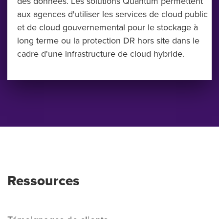
des données. Les solutions Quantum permettent
aux agences d'utiliser les services de cloud public
et de cloud gouvernemental pour le stockage à
long terme ou la protection DR hors site dans le
cadre d'une infrastructure de cloud hybride.
Ressources