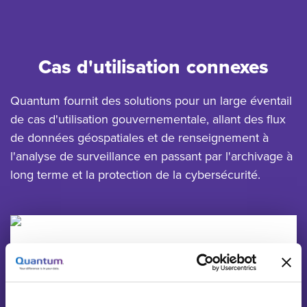
Cas d'utilisation connexes
Quantum fournit des solutions pour un large éventail
de cas d'utilisation gouvernementale, allant des flux
de données géospatiales et de renseignement à
l'analyse de surveillance en passant par l'archivage à
long terme et la protection de la cybersécurité.