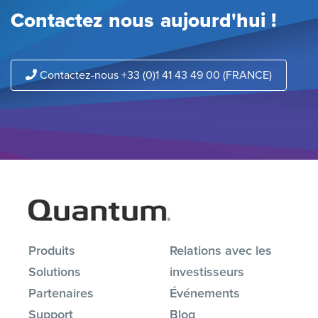
Contactez nous aujourd'hui !
Contactez-nous +33 (0)1 41 43 49 00 (FRANCE)
Produits
Relations avec les
Solutions
investisseurs
Partenaires
Événements
Support
Blog