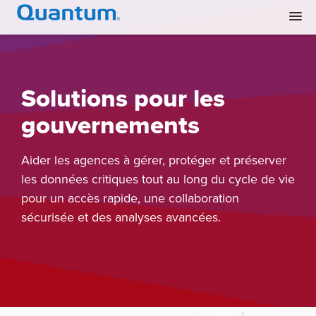
Solutions pour les
gouvernements
Aider les agences à gérer, protéger et préserver
les données critiques tout au long du cycle de vie
pour un accès rapide, une collaboration
sécurisée et des analyses avancées.