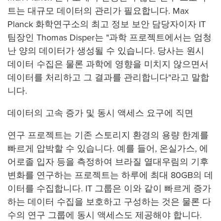
트는 대규모 데이터의 관리가 필요합니다. Max
Planck 화학연구소의 최고 정보 보안 담당자이자 IT
팀장인 Thomas Disper는 "과학 프로젝트에서는 엄청
난 양의 데이터가 생성될 수 있습니다. 당사는 원시
데이터 수집은 물론 과학에 영향을 미치지 않으면서
데이터를 처리하고 그 결과를 관리합니다"라고 말합
니다.
데이터의 고속 증가 및 동시 액세스 요구에 직면
연구 프로젝트는 기존 스토리지 환경의 용량 한계를
빠르게 압박할 수 있습니다. 예를 들어, 온실가스, 에
어로졸 입자 등을 측정하여 브라질 열대우림의 기후
변화를 연구하는 프로젝트는 하루에 최대 80GB의 데
이터를 수집합니다. IT 그룹은 이와 같이 빠르게 증가
하는 데이터 수집을 보호하고 구성하는 것은 물론 다
수의 연구 그룹에 동시 액세스도 제공해야 합니다.