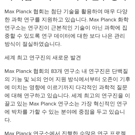
Max Planck 협회는 첨단 기술을 활용하여 매우 다양
한 과학 연구를 지원하고 있습니다. Max Planck 화학
연구소는 연구진이 근본적인 기술이 아닌 과학에 집
중할 수 있도록 연구 데이터에 대한 보다 나은 관리
방식이 절실하였습니다.
세계 최고 연구진의 새로운 발견
Max Planck 협회의 83개 연구소 내 연구진은 단백질
의 기능 및 뇌의 언어 지원 방식에서부터 오존이 기후
에 미치는 영향에 이르기까지 다각적인 과학적 질문
에 대해 연구하고 있습니다. 세계 최고의 연구진을 이
끌고 있는 Max Planck 연구소는 가장 혁신적인 연구
에 박차를 가할 수 있는 분야에 중점을 두고 있습니
다.
Max Planck 연구소에서 진행한 수많은 연구 프로젝