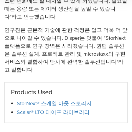
스런 변화에도 잘 대처할 수 있게 되었습니다. 필요할
때는 용량 또는 데이터 생산성을 높일 수 있습니
다"라고 언급했습니다.
연구진은 근본적 기술에 관한 걱정은 덜고 더욱 더 앞
으로 나아갈 수 있습니다. Disper는 덧붙여 "StorNext
플랫폼으로 연구 장벽은 사라졌습니다. 퀀텀 솔루션
은 솔루션 설계, 프로젝트 관리 및 microstaxx의 구현
서비스와 결합하여 당사에 완벽한 솔루션입니다"라
고 말합니다.
Products Used
StorNext® 스케일 아웃 스토리지
Scalar® LTO 테이프 라이브러리