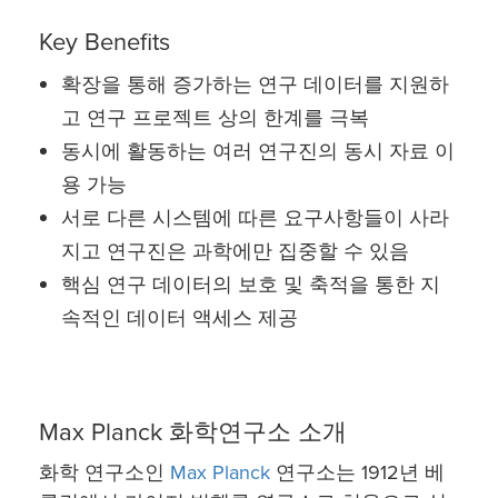
Key Benefits
확장을 통해 증가하는 연구 데이터를 지원하
고 연구 프로젝트 상의 한계를 극복
동시에 활동하는 여러 연구진의 동시 자료 이
용 가능
서로 다른 시스템에 따른 요구사항들이 사라
지고 연구진은 과학에만 집중할 수 있음
핵심 연구 데이터의 보호 및 축적을 통한 지
속적인 데이터 액세스 제공
Max Planck 화학연구소 소개
화학 연구소인
Max Planck
연구소는 1912년 베