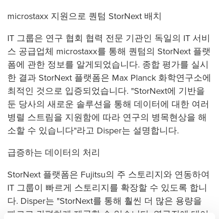
microstaxx 지원으로 퀀텀 StorNext 배치
IT 그룹은 연구 협회 협력 전문 기관인 독일의 IT 서비
스 공급업체 microstaxx를 통해 퀀텀의 StorNext 플랫
폼에 관한 정보를 알게되었습니다. 종합 평가를 실시
한 결과 StorNext 플랫폼은 Max Planck 화학연구소에
최적인 것으로 입증되었습니다. "StorNext에 기반을
둔 당사의 새로운 솔루션을 통해 데이터에 대한 여러
병렬 스트림을 지원함에 따라 연구의 병목현상을 해
소할 수 있습니다"라고 Disper는 설명합니다.
급증하는 데이터의 처리
StorNext 플랫폼은 Fujitsu의 주 스토리지와 연동하여
IT 그룹이 빠르게 스토리지를 확장할 수 있도록 합니
다. Disper는 "StorNext를 통해 훨씬 더 많은 용량을
빠르고 간편하게 제공할 수 있습니다. 연구진에 데이