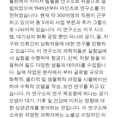
를린에서 카이저 빌헬름 연구소로 처음으로 설
립되었으며 1949년부터 마인츠로 연구소를 이
전하였습니다. 현재 약 300여명의 직원이 근무
하고 있으며 총 5개의 사업 부문과 추가 그룹으
로 나뉘어져 있습니다. 이 연구소는 지구 시스
템, 대기상의 화확 공정 뿐만 아니라 공기, 물, 지
구와 인류간의 상화작용에 대한 연구를 진행하
고 있습니다. 이 연구소의 과학자들은 실험실에
서 실험을 수행하며 항공기, 선박, 차량 등을 이
용하여 필드 다양한 샘플과 데이터를 수집합니
다. 실제 작업은 분자에서 부터 글로벌 규모의
화학적, 물리적 및 생물학적 과정을 시뮬레이션
하여 수학적 모델을 작성, 보안 연구를 하고 있
습니다. 이 연구소의 연구 목표중에 하나는 공기
오염이 대기, 기후 및 건강에 미치는 영향에 대
한 상관관계를 분석하는 것입니다. 이 연구소에
소속된 저명한 과학자에는 노벨상 수장자인 리