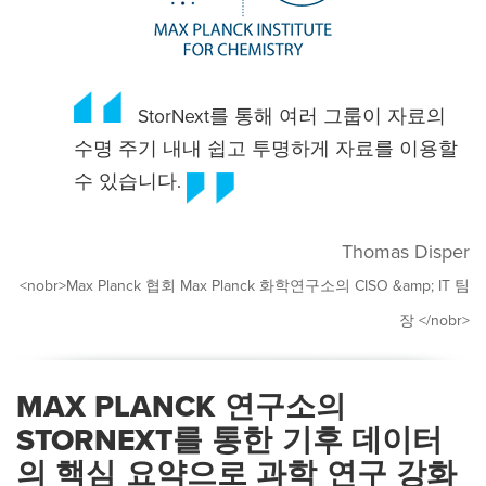
StorNext를 통해 여러 그룹이 자료의
수명 주기 내내 쉽고 투명하게 자료를 이용할
수 있습니다.
Thomas Disper
<nobr>Max Planck 협회 Max Planck 화학연구소의 CISO &amp; IT 팀
장 </nobr>
MAX PLANCK 연구소의
STORNEXT를 통한 기후 데이터
의 핵심 요약으로 과학 연구 강화