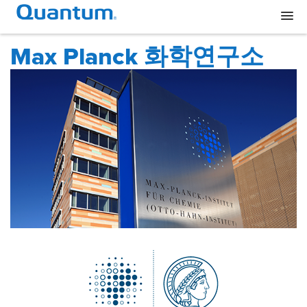
Max Planck 화학연구소