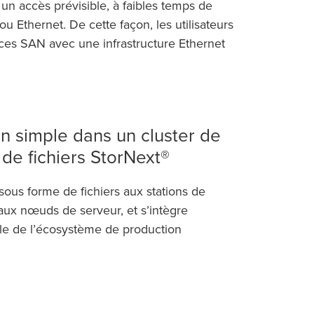
un accès prévisible, à faibles temps de
ou Ethernet. De cette façon, les utilisateurs
ces SAN avec une infrastructure Ethernet
on simple dans un cluster de
de fichiers StorNext®
sous forme de fichiers aux stations de
t aux nœuds de serveur, et s’intègre
le de l’écosystème de production