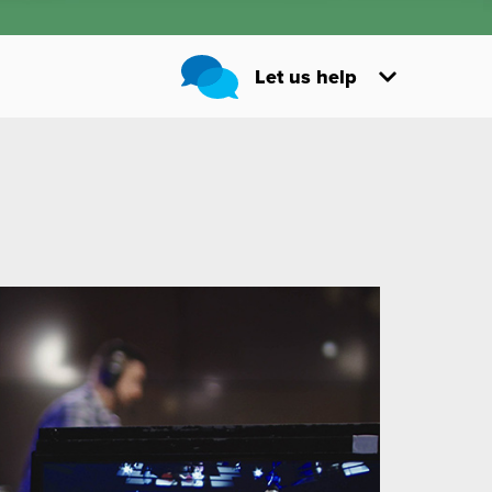
Let us help