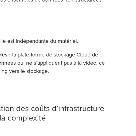
lle est indépendante du matériel.
des :
la plate-forme de stockage Cloud de
nées qui ne s’appliquent pas à la vidéo, ce
ming vers le stockage.
ion des coûts d’infrastructure
 la complexité