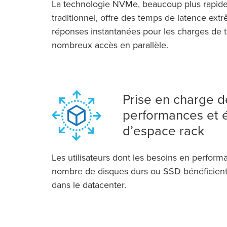
La technologie NVMe, beaucoup plus rapide 
traditionnel, offre des temps de latence ext
réponses instantanées pour les charges de tr
nombreux accès en parallèle.
Prise en charge d
performances et
d’espace rack
Les utilisateurs dont les besoins en perfor
nombre de disques durs ou SSD bénéficient
dans le datacenter.