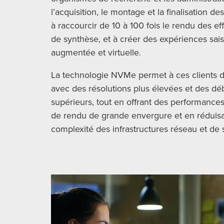
l’acquisition, le montage et la finalisation d
à raccourcir de 10 à 100 fois le rendu des ef
de synthèse, et à créer des expériences sais
augmentée et virtuelle.
La technologie NVMe permet à ces clients d
avec des résolutions plus élevées et des dé
supérieurs, tout en offrant des performance
de rendu de grande envergure et en réduisant
complexité des infrastructures réseau et de 