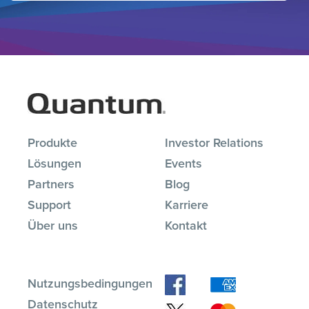
Produkte
Investor Relations
Lösungen
Events
Partners
Blog
Support
Karriere
Über uns
Kontakt
Nutzungsbedingungen
Datenschutz