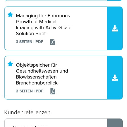
Managing the Enormous
Growth of Medical
Imaging with ActiveScale
Solution Brief
3 SEITEN | PDF
Objektspeicher für
Gesundheitswesen und
Biowissenschaften
Branchenüberblick
2 SEITEN | PDF
Kundenreferenzen