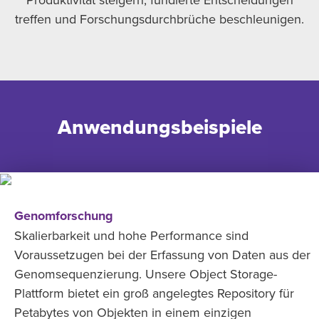
treffen und Forschungsdurchbrüche beschleunigen.
Anwendungsbeispiele
Genomforschung
Skalierbarkeit und hohe Performance sind
Voraussetzugen bei der Erfassung von Daten aus der
Genomsequenzierung. Unsere Object Storage-
Plattform bietet ein groß angelegtes Repository für
Petabytes von Objekten in einem einzigen