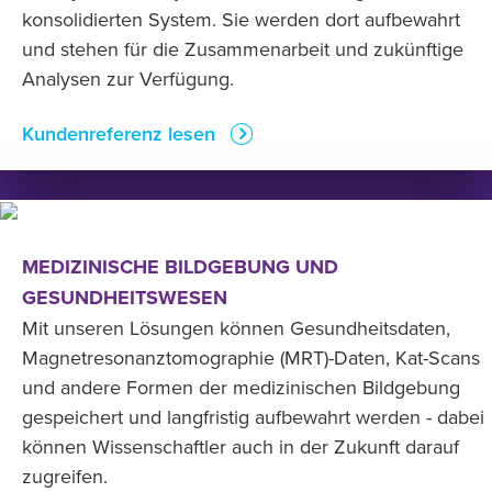
konsolidierten System. Sie werden dort aufbewahrt
und stehen für die Zusammenarbeit und zukünftige
Analysen zur Verfügung.
Kundenreferenz lesen
MEDIZINISCHE BILDGEBUNG UND
GESUNDHEITSWESEN
Mit unseren Lösungen können Gesundheitsdaten,
Magnetresonanztomographie (MRT)-Daten, Kat-Scans
und andere Formen der medizinischen Bildgebung
gespeichert und langfristig aufbewahrt werden - dabei
können Wissenschaftler auch in der Zukunft darauf
zugreifen.