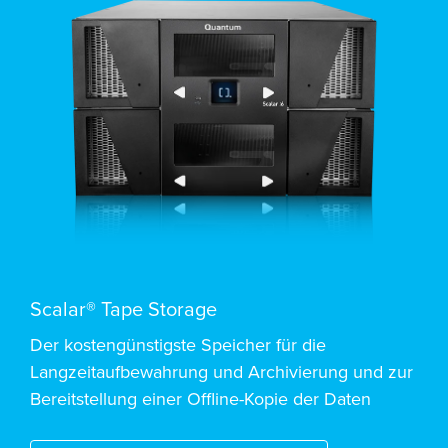
Scalar® Tape Storage
Der kostengünstigste Speicher für die
Langzeitaufbewahrung und Archivierung und zur
Bereitstellung einer Offline-Kopie der Daten