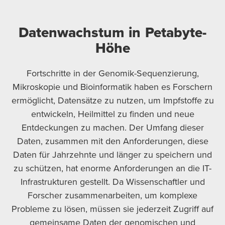
Datenwachstum in Petabyte-
Höhe
Fortschritte in der Genomik-Sequenzierung,
Mikroskopie und Bioinformatik haben es Forschern
ermöglicht, Datensätze zu nutzen, um Impfstoffe zu
entwickeln, Heilmittel zu finden und neue
Entdeckungen zu machen. Der Umfang dieser
Daten, zusammen mit den Anforderungen, diese
Daten für Jahrzehnte und länger zu speichern und
zu schützen, hat enorme Anforderungen an die IT-
Infrastrukturen gestellt. Da Wissenschaftler und
Forscher zusammenarbeiten, um komplexe
Probleme zu lösen, müssen sie jederzeit Zugriff auf
gemeinsame Daten der genomischen und