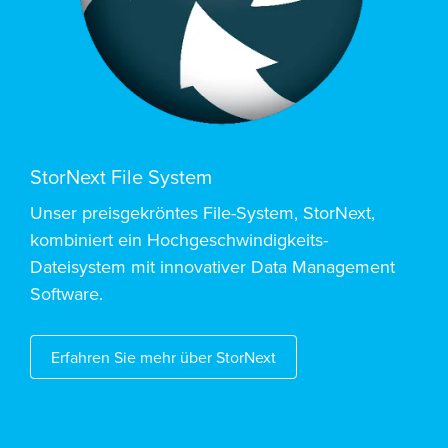
StorNext File System
Unser preisgekröntes File-System, StorNext,
kombiniert ein Hochgeschwindigkeits-
Dateisystem mit innovativer Data Management
Software.
Erfahren Sie mehr über StorNext