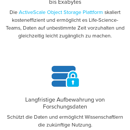
bis Exabytes
Die
ActiveScale Object Storage Plattform
skaliert
kosteneffizient und ermöglicht es Life-Science-
Teams, Daten auf unbestimmte Zeit vorzuhalten und
gleichzeitig leicht zugänglich zu machen.
Langfristige Aufbewahrung von
Forschungsdaten
Schützt die Daten und ermöglicht Wissenschaftlern
die zukünftige Nutzung.