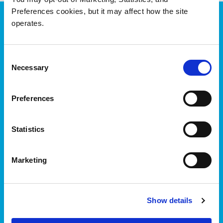
Preferences cookies, but it may affect how the site
operates.
Produkte
Consent
Necessary
Selection
Preferences
Statistics
Marketing
Show details