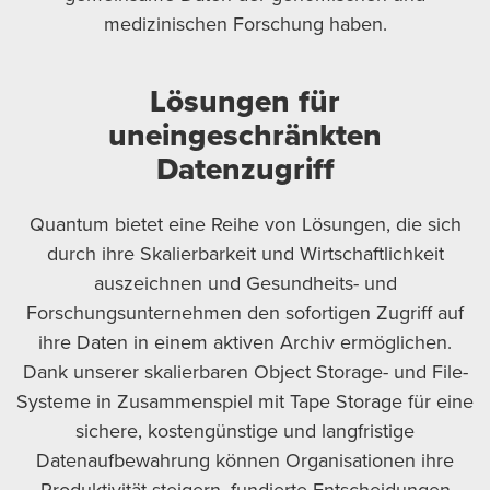
medizinischen Forschung haben.
Lösungen für
uneingeschränkten
Datenzugriff
Quantum bietet eine Reihe von Lösungen, die sich
durch ihre Skalierbarkeit und Wirtschaftlichkeit
auszeichnen und Gesundheits- und
Forschungsunternehmen den sofortigen Zugriff auf
ihre Daten in einem aktiven Archiv ermöglichen.
Dank unserer skalierbaren Object Storage- und File-
Systeme in Zusammenspiel mit Tape Storage für eine
sichere, kostengünstige und langfristige
Datenaufbewahrung können Organisationen ihre
Produktivität steigern, fundierte Entscheidungen