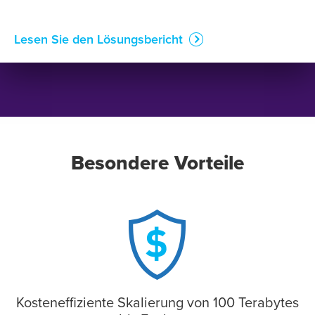
Lesen Sie den Lösungsbericht
Besondere Vorteile
Kosteneffiziente Skalierung von 100 Terabytes