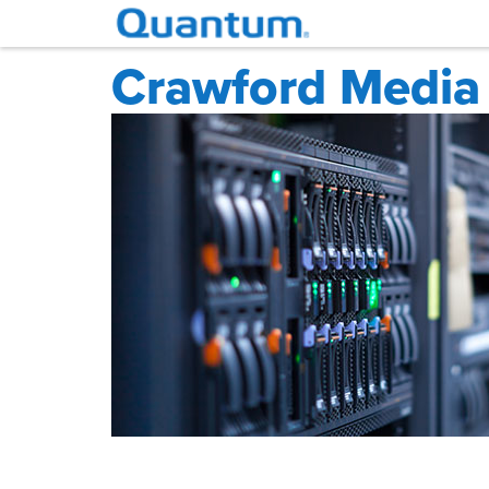
Crawford Media 