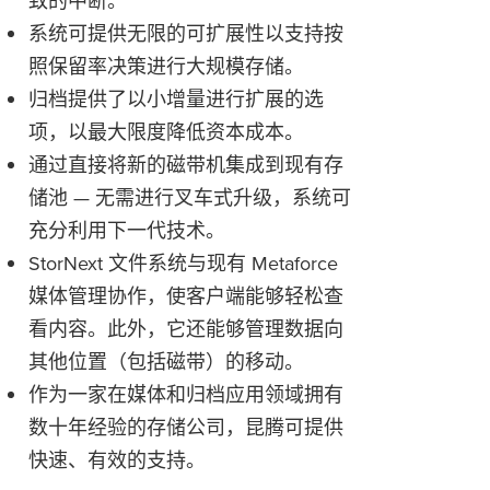
致的中断。
系统可提供无限的可扩展性以支持按
照保留率决策进行大规模存储。
归档提供了以小增量进行扩展的选
项，以最大限度降低资本成本。
通过直接将新的磁带机集成到现有存
储池 — 无需进行叉车式升级，系统可
充分利用下一代技术。
StorNext 文件系统与现有 Metaforce
媒体管理协作，使客户端能够轻松查
看内容。此外，它还能够管理数据向
其他位置（包括磁带）的移动。
作为一家在媒体和归档应用领域拥有
数十年经验的存储公司，昆腾可提供
快速、有效的支持。