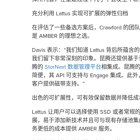
充分利用 Lattus 实现可扩展的弹性归档
在评估了一些备选方案后，Crawford 的
是 AMBER 的理想之选。
Davis 表示：“我们知道 Lattus 背
我们留下非常深刻的印象。昆腾还提供基于
腾的
StorNext 数据管理平台
相集成。昆腾
简便，其 API 可支持与 Engage 集成
客户提供磁带支持。”
出色的可扩展性，可有效保留数据并降低成
Lattus 让用户可以选择使用 SSD 或
展，易于添加新技术并且可与现有存储池集成。
务更低的成本提供 AMBER 服务。