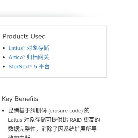
Products Used
Lattus™ 对象存储
Artico™ 归档网关
StorNext® 5 平台
Key Benefits
昆腾基于纠删码 (erasure code) 的
Lattus 对象存储可提供比 RAID 更高的
数据完整性，消除了因系统扩展所导