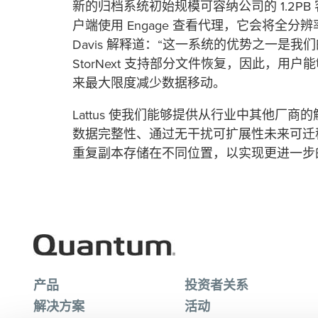
新的归档系统初始规模可容纳公司的 1.2P
户端使用 Engage 查看代理，它会将全分辨
Davis 解释道：“这一系统的优势之一是
StorNext 支持部分文件恢复，因此，
来最大限度减少数据移动。
Lattus 使我们能够提供从行业中其他厂商的
数据完整性、通过无干扰可扩展性未来可迁
重复副本存储在不同位置，以实现更进一步的 
产品
投资者关系
解决方案
活动