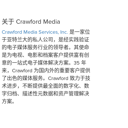
关于 Crawford Media
Crawford Media Services, Inc.
是一家位
于亚特兰大的私人公司，是经实践验证
的电子媒体服务行业的领导者。其使命
是为电视、电影和档案客户提供富有创
意的一站式电子媒体解决方案。35 年
来，Crawford 为国内外的重要客户提供
了出色的媒体服务。Crawford 致力于技
术进步，不断提供最全面的数字化、数
字归档、描述性元数据和资产管理解决
方案。