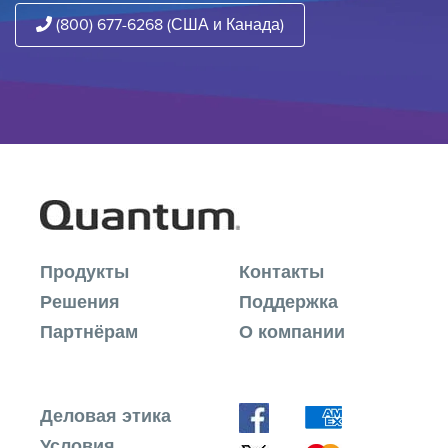
(800) 677-6268 (США и Канада)
Продукты
Контакты
Решения
Поддержка
Партнёрам
О компании
Деловая этика
Условия