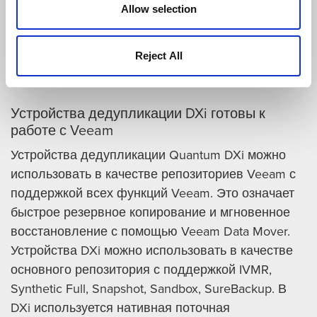
Allow selection
Reject All
Устройства дедупликации DXi готовы к
работе с Veeam
Устройства дедупликации Quantum DXi можно
использовать в качестве репозиториев Veeam с
поддержкой всех функций Veeam. Это означает
быстрое резервное копирование и мгновенное
восстановление с помощью Veeam Data Mover.
Устройства DXi можно использовать в качестве
основного репозитория с поддержкой IVMR,
Synthetic Full, Snapshot, Sandbox, SureBackup. В
DXi используется нативная поточная