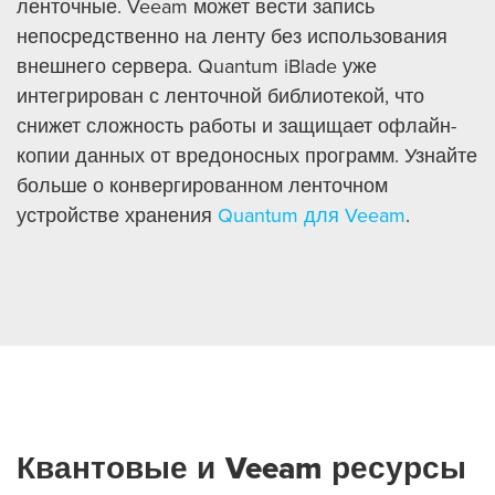
ленточные. Veeam может вести запись
непосредственно на ленту без использования
внешнего сервера. Quantum iBlade уже
интегрирован с ленточной библиотекой, что
снижет сложность работы и защищает офлайн-
копии данных от вредоносных программ. Узнайте
больше о конвергированном ленточном
устройстве хранения
Quantum для Veeam
.
Квантовые и Veeam ресурсы