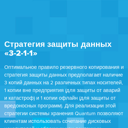
Стратегия защиты данных
«3-2-1-1»
Оптимальное правило резервного копирования и
стратегия защиты данных предполагает наличие
3 копий данных на 2 различных типах носителей,
1 копии вне предприятия (для защиты от аварий
и катастроф) и 1 копии офлайн (для защиты от
вредоносных программ). Для реализации этой
стратегии системы хранения Quantum позволяют
клиентам использовать сочетание дисковых