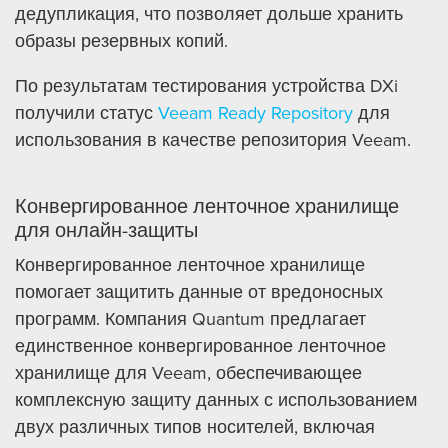
дедупликация, что позволяет дольше хранить
образы резервных копий.
По результатам тестирования устройства DXi
получили статус
Veeam Ready Repository
для
использования в качестве репозитория Veeam.
Конвергированное ленточное хранилище
для онлайн-защиты
Конвергированное ленточное хранилище
помогает защитить данные от вредоносных
программ. Компания Quantum предлагает
единственное конвергированное ленточное
хранилище для Veeam, обеспечивающее
комплексную защиту данных с использованием
двух различных типов носителей, включая