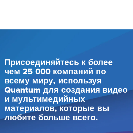
Присоединяйтесь к более
чем 25 000 компаний по
всему миру, используя
Quantum для создания видео
и мультимедийных
материалов, которые вы
любите больше всего.