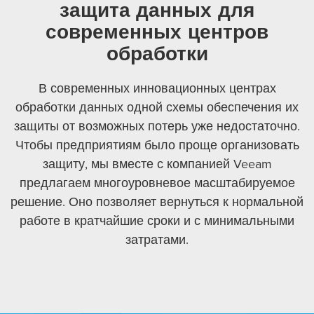
защита данных для
современных центров
обработки
В современных инновационных центрах
обработки данных одной схемы обеспечения их
защиты от возможных потерь уже недостаточно.
Чтобы предприятиям было проще организовать
защиту, мы вместе с компанией Veeam
предлагаем многоуровневое масштабируемое
решение. Оно позволяет вернуться к нормальной
работе в кратчайшие сроки и с минимальными
затратами.