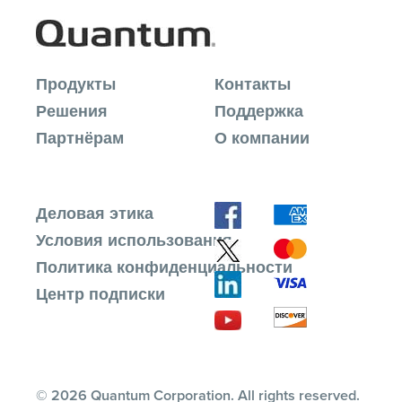
Продукты
Контакты
Решения
Поддержка
Партнёрам
О компании
Деловая этика
Условия использования
Политика конфиденциальности
Центр подписки
© 2026 Quantum Corporation. All rights reserved.