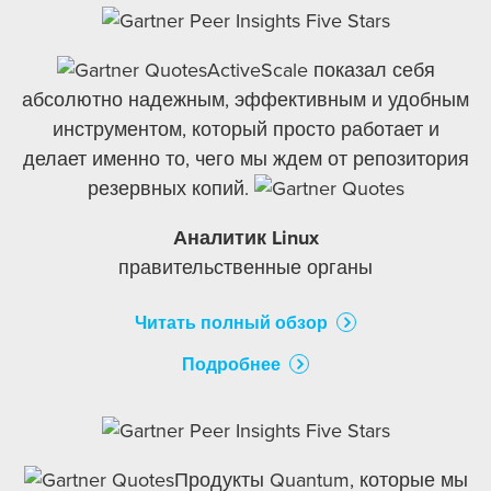
ActiveScale показал себя
абсолютно надежным, эффективным и удобным
инструментом, который просто работает и
делает именно то, чего мы ждем от репозитория
резервных копий.
Аналитик Linux
правительственные органы
Читать полный обзор
Подробнее
Продукты Quantum, которые мы