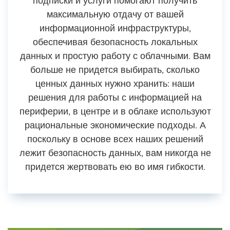
подписки и услуги помогают получить
максимальную отдачу от вашей
информационной инфраструктуры,
обеспечивая безопасность локальных
данных и простую работу с облачными. Вам
больше не придется выбирать, сколько
ценных данных нужно хранить: наши
решения для работы с информацией на
периферии, в центре и в облаке используют
рациональные экономические подходы. А
поскольку в основе всех наших решений
лежит безопасность данных, вам никогда не
придется жертвовать ею во имя гибкости.