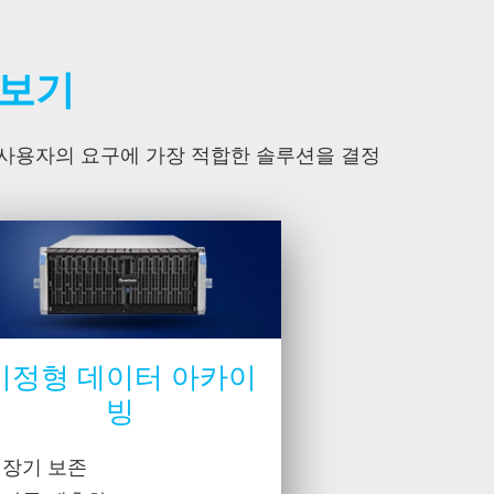
펴보기
 사용자의 요구에 가장 적합한 솔루션을 결정
비정형 데이터 아카이
빙
장기 보존