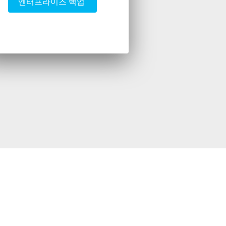
엔터프라이즈 백업 