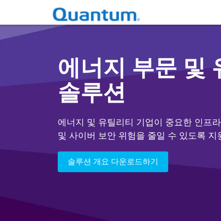
에너지 부문 및
솔루션
에너지 및 유틸리티 기업이 중요한 인프라
및 사이버 보안 위험을 줄일 수 있도록 지
솔루션 개요 다운로드하기