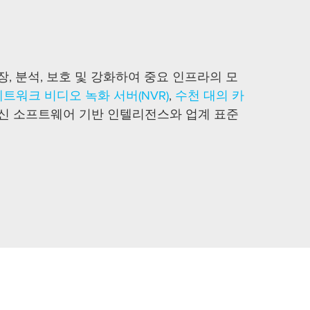
, 분석, 보호 및 강화하여 중요 인프라의 모
네트워크 비디오 녹화 서버(NVR)
,
수천 대의 카
신 소프트웨어 기반 인텔리전스와 업계 표준