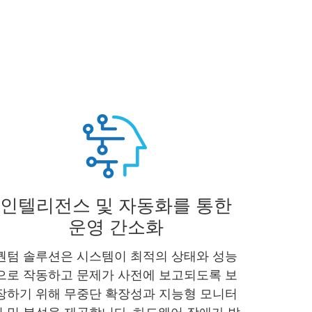
인텔리전스 및 자동화를 통한
운영 간소화
퀀텀 솔루션은 시스템이 최적의 상태와 성능
으로 작동하고 문제가 사전에 보고되도록 보
장하기 위해 무중단 확장성과 지능형 모니터