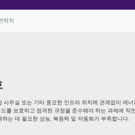
연락처
호
기업 사무실 또는 기타 중요한 인프라 위치에 관계없이 에너
드를 보호하고 엄격한 규정을 준수해야 하는 과제에 직면
하는 데 필요한 성능, 복원력 및 자동화가 부족합니다.