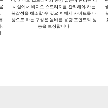
손
다. 비디오 스토리지의 중앙 집중식 관리는 각
움
시설에서 비디오 스토리지를 관리해야 하는
오
복잡성을 해소할 수 있으며 에지 사이트를 대
유
상으로 하는 구성은 올바른 용량 포인트와 성
.
능을 보장합니다.
나