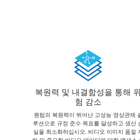
복원력 및 내결함성을 통해 
험 감소
퀀텀의 복원력이 뛰어난 고성능 영상관제 
루션으로 규정 준수 목표를 달성하고 생산 
실을 최소화하십시오. 비디오 이미지 품질 