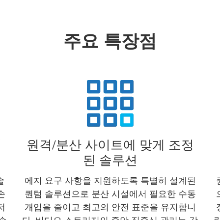
주요 특장점
위
원격/분산 사이트에 맞게 조정
된 솔루션
솔
에지 요구 사항을 지원하도록 특별히 설계된
손
퀀텀 솔루션으로 분산 시설에서 필요한 수동
저
개입을 줄이고 최고의 안전 표준을 유지합니