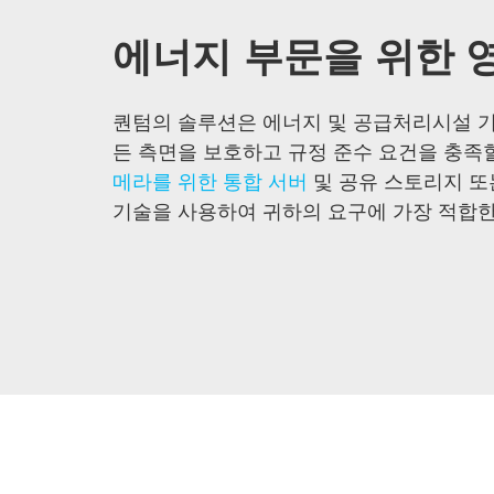
에너지 부문을 위한 
퀀텀의 솔루션은 에너지 및 공급처리시설 기업
든 측면을 보호하고 규정 준수 요건을 충족
메라를 위한 통합 서버
및 공유 스토리지 
기술을 사용하여 귀하의 요구에 가장 적합한