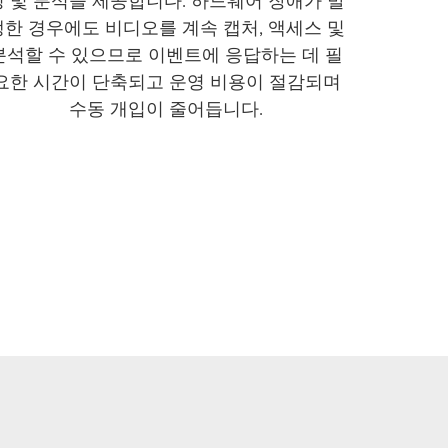
링 및 분석을 제공합니다. 하드웨어 장애가 발
생한 경우에도 비디오를 계속 캡처, 액세스 및
분석할 수 있으므로 이벤트에 응답하는 데 필
요한 시간이 단축되고 운영 비용이 절감되며
수동 개입이 줄어듭니다.