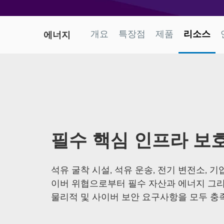
개요
특장점
제품
리소스
에너지
필수 핵심 인프라 보
석유 굴착 시설, 석유 운송, 전기 변전소, 
이버 위협으로부터 필수 자산과 에너지 그리
물리적 및 사이버 보안 요구사항을 모두 충족