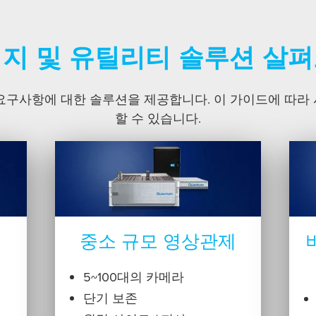
지 및 유틸리티 솔루션 살
요구사항에 대한 솔루션을 제공합니다. 이 가이드에 따라
할 수 있습니다.
중소 규모 영상관제
5~100대의 카메라
단기 보존