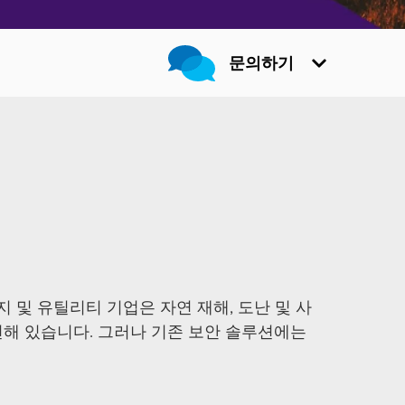
문의하기
지 및 유틸리티 기업은 자연 재해, 도난 및 사
해 있습니다. 그러나 기존 보안 솔루션에는