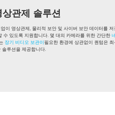
영상관제 솔루션
이 영상관제, 물리적 보안 및 사이버 보안 데이터를 저장
할 수 있도록 지원합니다. 몇 대의 카메라를 위한 간단한
또는
장기 비디오 보관이
필요한 환경에 상관없이 퀀텀은 최
 솔루션을 제공합니다.