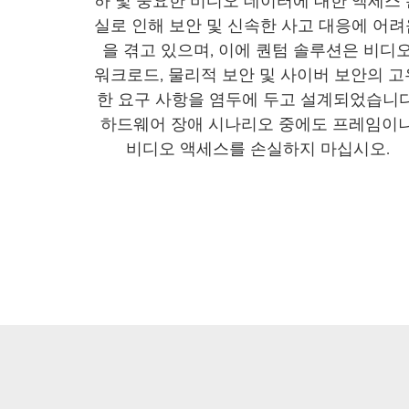
하 및 중요한 비디오 데이터에 대한 액세스 
실로 인해 보안 및 신속한 사고 대응에 어려
을 겪고 있으며, 이에 퀀텀 솔루션은 비디
워크로드, 물리적 보안 및 사이버 보안의 고
한 요구 사항을 염두에 두고 설계되었습니다
하드웨어 장애 시나리오 중에도 프레임이
비디오 액세스를 손실하지 마십시오.