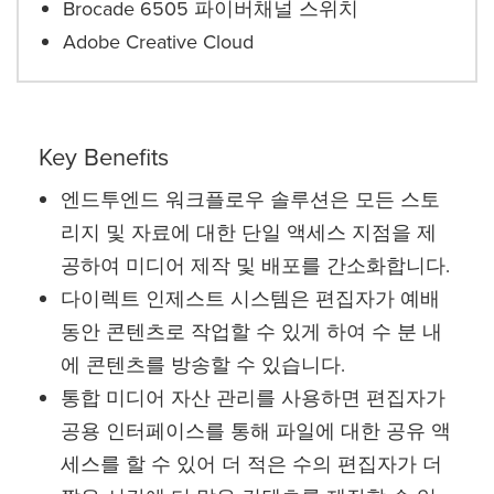
Brocade 6505 파이버채널 스위치
Adobe Creative Cloud
Key Benefits
엔드투엔드 워크플로우 솔루션은 모든 스토
리지 및 자료에 대한 단일 액세스 지점을 제
공하여 미디어 제작 및 배포를 간소화합니다.
다이렉트 인제스트 시스템은 편집자가 예배
동안 콘텐츠로 작업할 수 있게 하여 수 분 내
에 콘텐츠를 방송할 수 있습니다.
통합 미디어 자산 관리를 사용하면 편집자가
공용 인터페이스를 통해 파일에 대한 공유 액
세스를 할 수 있어 더 적은 수의 편집자가 더