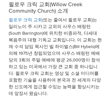
윌로우 크릭 교회(Willow Creek
Community Church) 소개
윌로우 크릭 교회
(또는 줄여서 윌로우 교회)는
일리노이 주 시카고 교외의 사우스 배링턴
(South Barrington)에 위치한 비종파적, 다세대
복음주의 대형 기독교 교회입니다. 이 교회는 현
재 수석 담임 목사인 빌 하이벌스(Bill Hybels)에
의해 1975년 창립되었으며 사우스 배링턴 예배
당의 3회의 주말 예배에 평균 26,000명이 참석
하고 있는 미국에서 가장 큰 교회 중 하나입니
다. 윌로우 크릭 교회는 영상 및 소셜 미디어를
포함한 기술을 사용하여 본국과 전 세계의 다양
한 신도에게 접근할 수있는 능력을 향상시키는
데 앞장서 왔습니다.