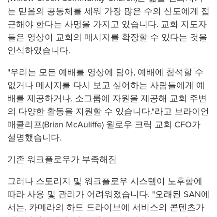
는 믿음의 공동체를 세워 가장 많은 수의 신도에게 접
근해야 한다는 사명을 가지고 있습니다. 교회 지도자
들은 영상이 교회의 메시지를 확장할 수 있다는 것을
인식하였습니다.
"우리는 모든 예배를 영상에 담아, 예배에 참석할 수
없거나 메시지를 다시 보고 싶어하는 사람들에게 예
배를 제공하거나, 소그룹에 자원을 제공해 교회 주변
의 다양한 활동을 지원할 수 있습니다."라고 브라이언
매콜리프(Brian McAuliffe) 윌로우 크릭 교회 CFO가
설명했습니다.
기존 워크플로우가 부족해짐
그러나 스토리지 및 워크플로우 시스템이 노후함에
따라 사용 및 관리가 어려워졌습니다. "오래된 SAN에
서는, 카메라의 하드 드라이브에 서비스의 콘텐츠가