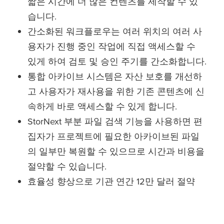
짧은 시간에 더 많은 컨텐츠를 제작할 수 있
습니다.
간소화된 워크플로우는 여러 위치의 여러 사
용자가 진행 중인 작업에 직접 액세스할 수
있게 하여 검토 및 승인 주기를 간소화합니다.
통합 아카이브 시스템은 자산 보호를 개선하
고 사용자가 재사용을 위한 기존 콘텐츠에 신
속하게 바로 액세스할 수 있게 합니다.
StorNext 부분 파일 검색 기능을 사용하면 편
집자가 프로젝트에 필요한 아카이브된 파일
의 일부만 복원할 수 있으므로 시간과 비용을
절약할 수 있습니다.
효율성 향상으로 기관 연간 12만 달러 절약