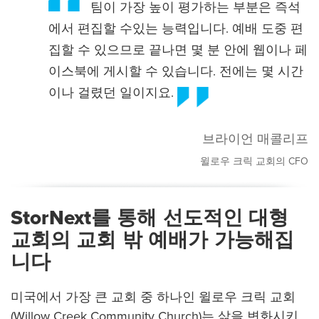
팀이 가장 높이 평가하는 부분은 즉석
에서 편집할 수있는 능력입니다. 예배 도중 편
집할 수 있으므로 끝나면 몇 분 안에 웹이나 페
이스북에 게시할 수 있습니다. 전에는 몇 시간
이나 걸렸던 일이지요.
브라이언 매콜리프
윌로우 크릭 교회의 CFO
StorNext를 통해 선도적인 대형
교회의 교회 밖 예배가 가능해집
니다
미국에서 가장 큰 교회 중 하나인 윌로우 크릭 교회
(Willow Creek Community Church)는 삶을 변화시키