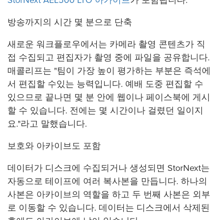
StorNext AEL500 LTO 아카이브
가 포함됩니다.
방송까지의 시간 몇 분으로 단축
새로운 워크플로우에서는 카메라 촬영 콘텐츠가 직
접 수집되고 편집자가 촬영 중에 파일을 공유합니다.
매콜리프는 "팀이 가장 높이 평가하는 부분은 즉석에
서 편집할 수있는 능력입니다. 예배 도중 편집할 수
있으므로 끝나면 몇 분 안에 웹이나 페이스북에 게시
할 수 있습니다. 전에는 몇 시간이나 걸렸던 일이지
요."라고 말했습니다.
보호와 아카이브도 포함
데이터가 디스크에 수집되거나 생성되면 StorNext는
자동으로 테이프에 여러 복사본을 만듭니다. 하나의
사본은 아카이브의 역할을 하고 두 번째 사본은 외부
로 이동할 수 있습니다. 데이터는 디스크에서 삭제된