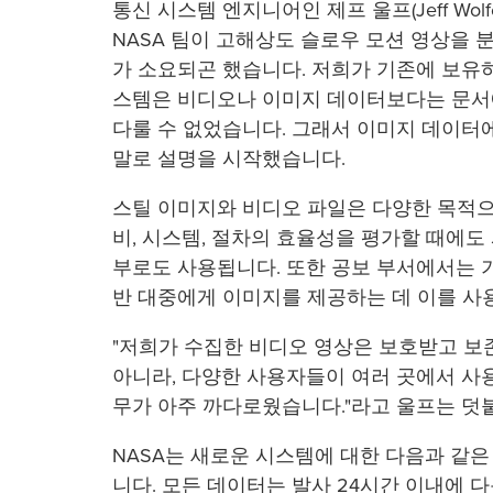
통신 시스템 엔지니어인 제프 울프(Jeff Wo
NASA 팀이 고해상도 슬로우 모션 영상을 
가 소요되곤 했습니다. 저희가 기존에 보유
스템은 비디오나 이미지 데이터보다는 문서
다룰 수 없었습니다. 그래서 이미지 데이터
말로 설명을 시작했습니다.
스틸 이미지와 비디오 파일은 다양한 목적으
비, 시스템, 절차의 효율성을 평가할 때에도
부로도 사용됩니다. 또한 공보 부서에서는 
반 대중에게 이미지를 제공하는 데 이를 사
"저희가 수집한 비디오 영상은 보호받고 보
아니라, 다양한 사용자들이 여러 곳에서 사
무가 아주 까다로웠습니다."라고 울프는 덧
NASA는 새로운 시스템에 대한 다음과 같은
니다. 모든 데이터는 발사 24시간 이내에 