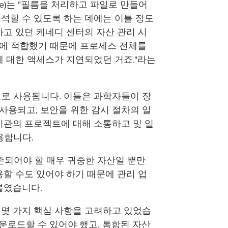
lfe)는 "필름을 처리하고 파일로 만들어
분석할 수 있도록 하는 데에는 이틀 정도
하고 있던 케네디 센터의 자산 관리 시
에 적합했기 때문에 프로세스 전체를
에 대한 액세스가 지연되었던 거죠."라는
로 사용됩니다. 이들은 과학자들이 장
 사용되고, 보안을 위한 감시 절차의 일
기관의 프로젝트에 대해 소통하고 및 일
용합니다.
존되어야 할 매우 귀중한 자산일 뿐만
용할 수도 있어야 하기 때문에 관리 업
붙였습니다.
 몇 가지 핵심 사항을 고려하고 있었습
다운로드할 수 있어야 했고, 통합된 자산