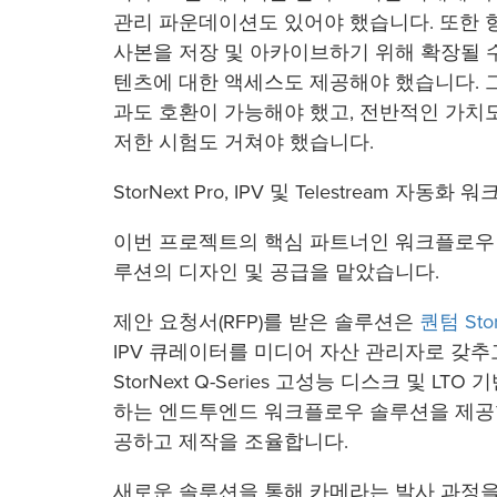
관리 파운데이션도 있어야 했습니다. 또한 
사본을 저장 및 아카이브하기 위해 확장될 
텐츠에 대한 액세스도 제공해야 했습니다. 
과도 호환이 가능해야 했고, 전반적인 가치
저한 시험도 거쳐야 했습니다.
StorNext Pro, IPV 및 Telestream 자동화
이번 프로젝트의 핵심 파트너인 워크플로우
루션의 디자인 및 공급을 맡았습니다.
제안 요청서(RFP)를 받은 솔루션은
퀀텀 Stor
IPV 큐레이터를 미디어 자산 관리자로 갖
StorNext Q-Series 고성능 디스크 및 LTO 
하는 엔드투엔드 워크플로우 솔루션을 제공합
공하고 제작을 조율합니다.
새로운 솔루션을 통해 카메라는 발사 과정