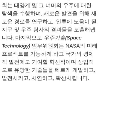
회는 태양계 및 그 너머의 우주에 대한
탐색을 수행하며, 새로운 발견을 위해 새
로운 경로를 연구하고, 인류에 도움이 될
지구 및 우주 탐사의 결과물을 도출해냅
니다. 마지막으로
우주기술(Space
Technology)
임무위원회는 NASA의 미래
프로젝트를 가능하게 하고 국가의 경제
적 발전에도 기여할 혁신적이며 상업적
으로 유망한 기술들을 빠르게 개발하고,
발전시키고, 시연하고, 확산시킵니다.