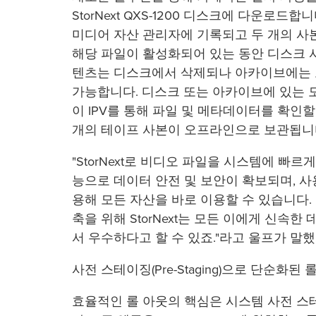
StorNext QXS-1200 디스크에 다운로드
미디어 자산 관리자에 기록되고 두 개의 사
해당 파일이 활성화되어 있는 동안 디스크 
텐츠는 디스크에서 삭제되나 아카이브에는
가능합니다. 디스크 또는 아카이브에 있는 
이 IPV를 통해 파일 및 메타데이터를 확인할
개의 테이프 사본이 오프라인으로 보관됩니
"StorNext로 비디오 파일을 시스템에 빠르
능으로 데이터 안전 및 보안이 확보되며, 사
용해 모든 자산을 바로 이용할 수 있습니다.
축을 위해 StorNext는 모든 이에게 신속
서 우수하다고 할 수 있죠."라고 울프가 말
사전 스테이징(Pre-Staging)으로 단순화된 롤 아
효율적인 롤 아웃의 핵심은 시스템 사전 스