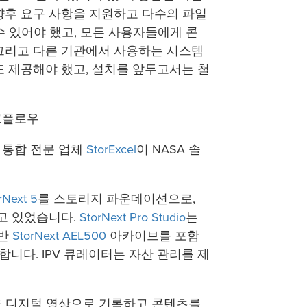
향후 요구 사항을 지원하고 다수의 파일
수 있어야 했고, 모든 사용자들에게 콘
그리고 다른 기관에서 사용하는 시스템
도 제공해야 했고, 설치를 앞두고서는 철
 워크플로우
 통합 전문 업체
StorExcel
이 NASA 솔
Next 5
를 스토리지 파운데이션으로,
추고 있었습니다.
StorNext Pro Studio
는
기반
StorNext AEL500
아카이브를 포함
니다. IPV 큐레이터는 자산 관리를 제
을 디지털 영상으로 기록하고 콘텐츠를