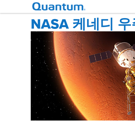
NASA 케네디 우주센