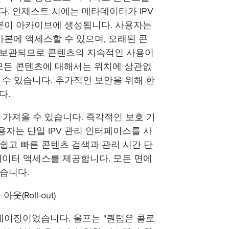
합니다. 인제스트 시에는 메타데이터가 IPV
본이 아카이브에 생성됩니다. 사용자는
사본에 액세스할 수 있으며, 오래된 콘
 보관되므로 콘텐츠의 지속적인 사용이
모든 콘텐츠에 대해서는 위치에 상관없
 수 있습니다. 추가적인 보안을 위해 한
다.
게 가져올 수 있습니다. 즉각적인 보호 기
용자는 단일 IPV 관리 인터페이스를 사
 쉽고 빠른 콘텐츠 검색과 관리 시간 단
한 데이터 액세스를 제공합니다. 모든 면에
했습니다.
웃(Roll-out)
테이징이었습니다. 울프는 "퀀텀은 콜로