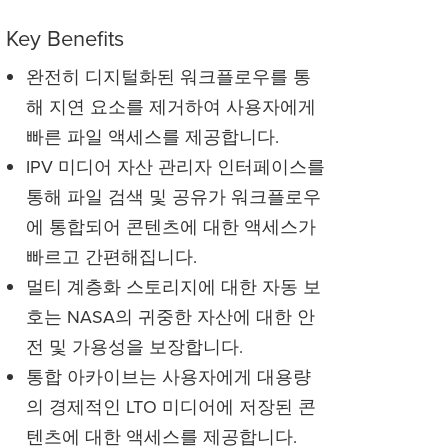
Key Benefits
완전히 디지털화된 워크플로우를 통
해 지연 요소를 제거하여 사용자에게
빠른 파일 액세스를 제공합니다.
IPV 미디어 자산 관리자 인터페이스를
통해 파일 검색 및 공유가 워크플로우
에 통합되어 콘텐츠에 대한 액세스가
빠르고 간편해집니다.
멀티 계층화 스토리지에 대한 자동 보
호는 NASA의 귀중한 자산에 대한 안
전 및 가용성을 보장합니다.
통합 아카이브는 사용자에게 대용량
의 경제적인 LTO 미디어에 저장된 콘
텐츠에 대한 액세스를 제공합니다.