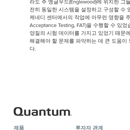
라도 주 엥글우드(Englewood)에 위치한
전히 동일한 시스템을 설정하고 구성할 수 
케네디 센터에서의 작업에 아무런 영향을 주지 
Acceptance Testing, FAT)을 수행할
양질의 시험 데이터를 가지고 있었기 때문에
해결해야 할 문제를 파악하는 데 큰 도움이
다.
제품
투자자 관계