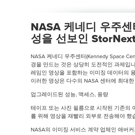
NASA 케네디 우주
성을 선보인 StorNex
NASA 케네디 우주센터(Kennedy Space 
경을 만드는 것은 상당히 도전적인 과제입니다
레임인 영상을 포함하는 이미징 데이터의 용
이러한 영상은 다수의 NASA 센터에 최대한
업그레이드된 성능, 액세스, 용량
테이프 또는 사진 필름으로 시작된 기존의 
를 위해 영상을 재빨리 외부로 전송해야 했
NASA의 이미징 서비스 계약 업체인 애버커스 테