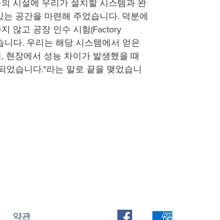
 그들의 시설에 우리가 설치할 시스템과 완
있는 공간을 마련해 주었습니다. 덕분에
않고 공장 인수 시험(Factory
 수 있었습니다. 우리는 해당 시스템에서 얻은
, 현장에서 성능 차이가 발생했을 때
 되었습니다."라는 말로 끝을 맺었습니
약관