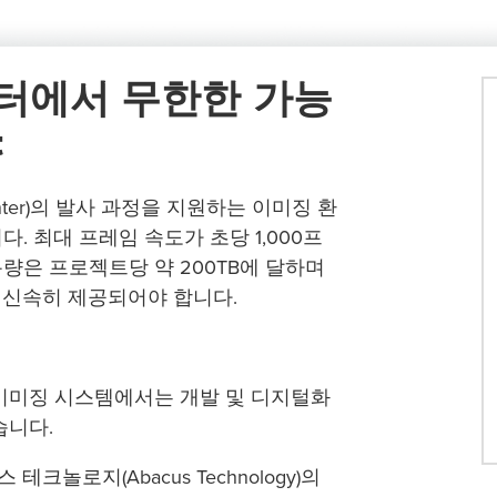
센터에서 무한한 가능
t
Center)의 발사 과정을 지원하는 이미징 환
. 최대 프레임 속도가 초당 1,000프
량은 프로젝트당 약 200TB에 달하며
 신속히 제공되어야 합니다.
이미징 시스템에서는 개발 및 디지털화
습니다.
크놀로지(Abacus Technology)의