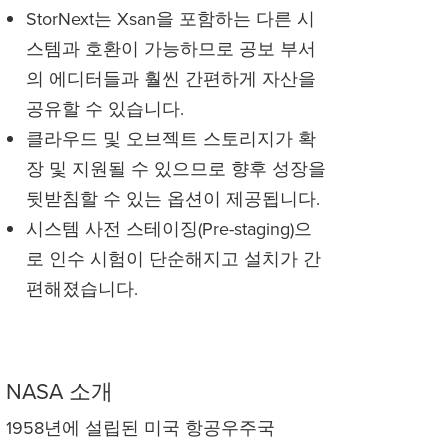
StorNext는 Xsan을 포함하는 다른 시
스템과 호환이 가능하므로 공보 부서
의 에디터들과 훨씬 간편하게 자산을
공유할 수 있습니다.
클라우드 및 오브젝트 스토리지가 확
장 및 지원될 수 있으므로 향후 성장을
뒷받침할 수 있는 옵션이 제공됩니다.
시스템 사전 스테이징(Pre-staging)으
로 인수 시험이 단순해지고 설치가 간
편해졌습니다.
NASA 소개
1958년에 설립된 미국 항공우주국