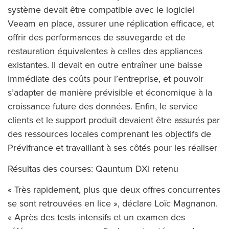
système devait être compatible avec le logiciel
Veeam en place, assurer une réplication efficace, et
offrir des performances de sauvegarde et de
restauration équivalentes à celles des appliances
existantes. Il devait en outre entraîner une baisse
immédiate des coûts pour l’entreprise, et pouvoir
s’adapter de manière prévisible et économique à la
croissance future des données. Enfin, le service
clients et le support produit devaient être assurés par
des ressources locales comprenant les objectifs de
Prévifrance et travaillant à ses côtés pour les réaliser
Résultas des courses: Qauntum DXi retenu
« Très rapidement, plus que deux offres concurrentes
se sont retrouvées en lice », déclare Loïc Magnanon.
« Après des tests intensifs et un examen des