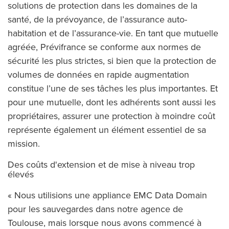
solutions de protection dans les domaines de la
santé, de la prévoyance, de l’assurance auto-
habitation et de l’assurance-vie. En tant que mutuelle
agréée, Prévifrance se conforme aux normes de
sécurité les plus strictes, si bien que la protection de
volumes de données en rapide augmentation
constitue l’une de ses tâches les plus importantes. Et
pour une mutuelle, dont les adhérents sont aussi les
propriétaires, assurer une protection à moindre coût
représente également un élément essentiel de sa
mission.
Des coûts d'extension et de mise à niveau trop
élevés
« Nous utilisions une appliance EMC Data Domain
pour les sauvegardes dans notre agence de
Toulouse, mais lorsque nous avons commencé à