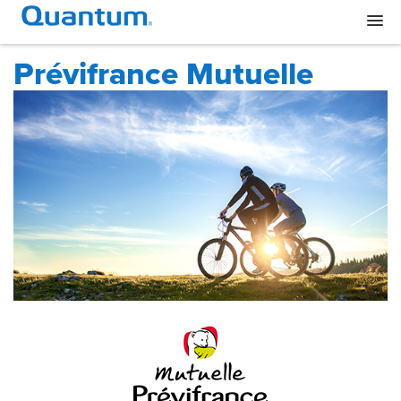
Prévifrance Mutuelle