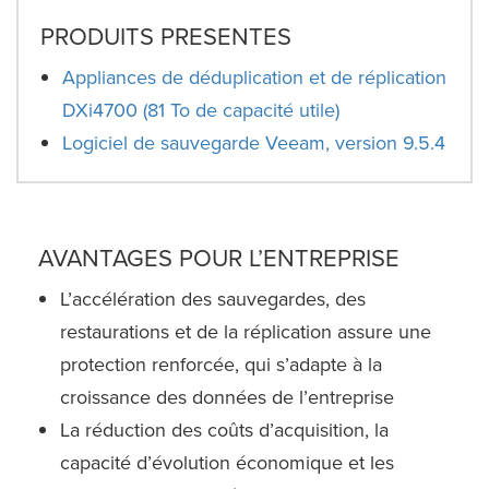
PRODUITS PRESENTES
Appliances de déduplication et de réplication
DXi4700 (81 To de capacité utile)
Logiciel de sauvegarde Veeam, version 9.5.4
AVANTAGES POUR L’ENTREPRISE
L’accélération des sauvegardes, des
restaurations et de la réplication assure une
protection renforcée, qui s’adapte à la
croissance des données de l’entreprise
La réduction des coûts d’acquisition, la
capacité d’évolution économique et les