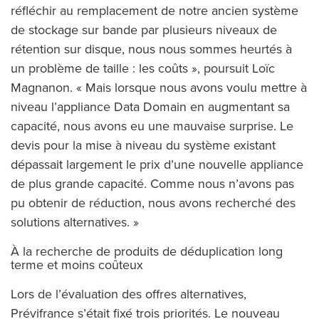
réfléchir au remplacement de notre ancien système
de stockage sur bande par plusieurs niveaux de
rétention sur disque, nous nous sommes heurtés à
un problème de taille : les coûts », poursuit Loïc
Magnanon. « Mais lorsque nous avons voulu mettre à
niveau l’appliance Data Domain en augmentant sa
capacité, nous avons eu une mauvaise surprise. Le
devis pour la mise à niveau du système existant
dépassait largement le prix d’une nouvelle appliance
de plus grande capacité. Comme nous n’avons pas
pu obtenir de réduction, nous avons recherché des
solutions alternatives. »
À la recherche de produits de déduplication long
terme et moins coûteux
Lors de l’évaluation des offres alternatives,
Prévifrance s’était fixé trois priorités. Le nouveau