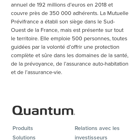
annuel de 192 millions d’euros en 2018 et
couvre près de 350 000 adhérents. La Mutuelle
Prévifrance a établi son siège dans le Sud-
Ouest de la France, mais est présente sur tout
le territoire. Elle emploie 500 personnes, toutes
guidées par la volonté d’offrir une protection
complète et sûre dans les domaines de la santé,
de la prévoyance, de l’assurance auto-habitation
et de l’assurance-vie.
Produits
Relations avec les
Solutions
investisseurs