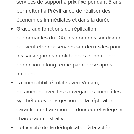
services de support à prix fixe pendant 5 ans
permettent à Prévifrance de réaliser des
économies immédiates et dans la durée
Grâce aux fonctions de réplication
performantes du DXi, les données sur disque
peuvent être conservées sur deux sites pour
les sauvegardes quotidiennes et pour une
protection à long terme par reprise après
incident
La compatibilité totale avec Veeam,
notamment avec les sauvegardes complètes
synthétiques et la gestion de la réplication,
garantit une transition en douceur et allège la
charge administrative
L’efficacité de la déduplication à la volée