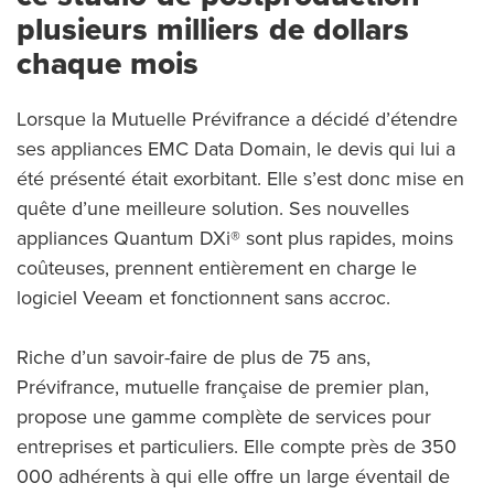
plusieurs milliers de dollars
chaque mois
Lorsque la Mutuelle Prévifrance a décidé d’étendre
ses appliances EMC Data Domain, le devis qui lui a
été présenté était exorbitant. Elle s’est donc mise en
quête d’une meilleure solution. Ses nouvelles
appliances Quantum DXi® sont plus rapides, moins
coûteuses, prennent entièrement en charge le
logiciel Veeam et fonctionnent sans accroc.
Riche d’un savoir-faire de plus de 75 ans,
Prévifrance, mutuelle française de premier plan,
propose une gamme complète de services pour
entreprises et particuliers. Elle compte près de 350
000 adhérents à qui elle offre un large éventail de