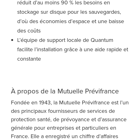
réduit d’au moins 90 % les besoins en
stockage sur disque pour les sauvegardes,
d’où des économies d’espace et une baisse
des coûts
L’équipe de support locale de Quantum
facilite l’installation grâce à une aide rapide et
constante
À propos de la Mutuelle Prévifrance
Fondée en 1943, la Mutuelle Prévifrance est l’un
des principaux fournisseurs de services de
protection santé, de prévoyance et d’assurance
générale pour entreprises et particuliers en
France. Elle a enregistré un chiffre d’affaires