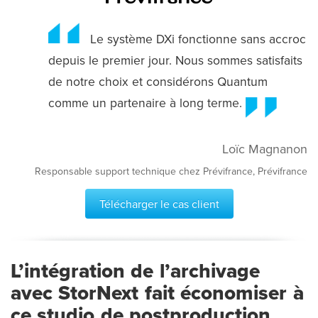
Le système DXi fonctionne sans accroc
depuis le premier jour. Nous sommes satisfaits
de notre choix et considérons Quantum
comme un partenaire à long terme.
Loïc Magnanon
Responsable support technique chez Prévifrance, Prévifrance
Télécharger le cas client
L’intégration de l’archivage
avec StorNext fait économiser à
ce studio de postproduction