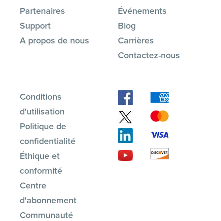
Partenaires
Événements
Support
Blog
A propos de nous
Carrières
Contactez-nous
Conditions
d'utilisation
Politique de
confidentialité
Éthique et
conformité
Centre
d'abonnement
Communauté