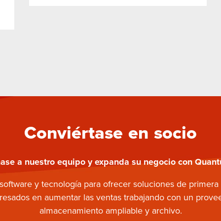
Conviértase en socio
ase a nuestro equipo y expanda su negocio con Quan
 software y tecnología para ofrecer soluciones de primer
teresados en aumentar las ventas trabajando con un provee
almacenamiento ampliable y archivo.