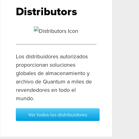
Distributors
Los distribuidores autorizados
proporcionan soluciones
globales de almacenamiento y
archivo de Quantum a miles de
revendedores en todo el
mundo.
Ver todos
los distribuidores