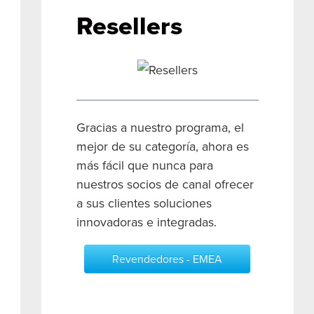
Resellers
Gracias a nuestro programa, el
mejor de su categoría, ahora es
más fácil que nunca para
nuestros socios de canal ofrecer
a sus clientes soluciones
innovadoras e integradas.
Revendedores - EMEA