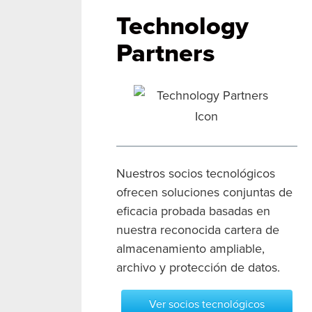
Technology
Partners
Nuestros socios tecnológicos
ofrecen soluciones conjuntas de
eficacia probada basadas en
nuestra reconocida cartera de
almacenamiento ampliable,
archivo y protección de datos.
Ver socios tecnológicos