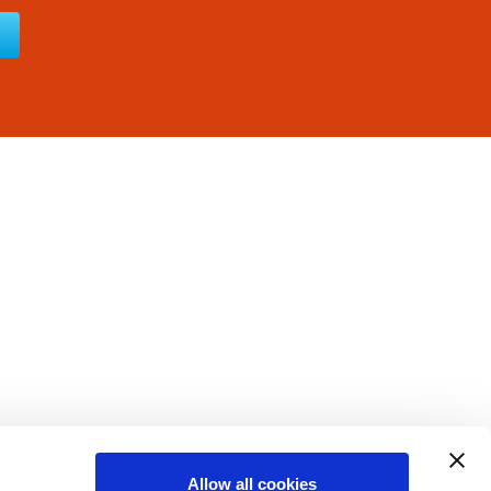
Allow all cookies