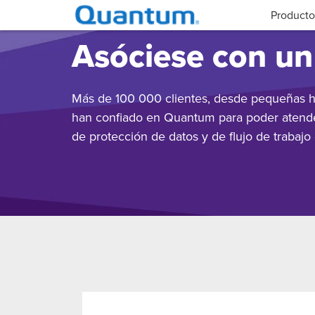
Producto
Asóciese con un 
Más de 100 000 clientes, desde pequeñas h
han confiado en Quantum para poder atend
de protección de datos y de flujo de trabajo