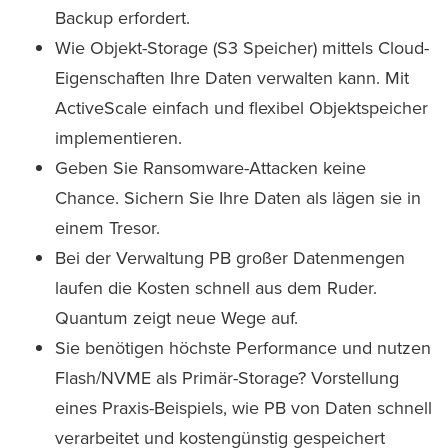
Backup erfordert.
Wie Objekt-Storage (S3 Speicher) mittels Cloud-
Eigenschaften Ihre Daten verwalten kann. Mit
ActiveScale einfach und flexibel Objektspeicher
implementieren.
Geben Sie Ransomware-Attacken keine
Chance. Sichern Sie Ihre Daten als lägen sie in
einem Tresor.
Bei der Verwaltung PB großer Datenmengen
laufen die Kosten schnell aus dem Ruder.
Quantum zeigt neue Wege auf.
Sie benötigen höchste Performance und nutzen
Flash/NVME als Primär-Storage? Vorstellung
eines Praxis-Beispiels, wie PB von Daten schnell
verarbeitet und kostengünstig gespeichert