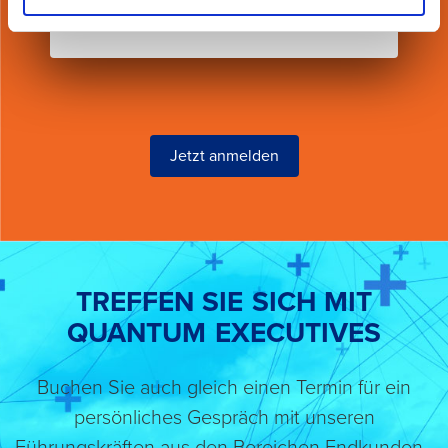
können.
Jetzt anmelden
TREFFEN SIE SICH MIT
QUANTUM EXECUTIVES
Buchen Sie auch gleich einen Termin für ein
persönliches Gespräch mit unseren
Führungskräften aus den Bereichen Endkunden-,