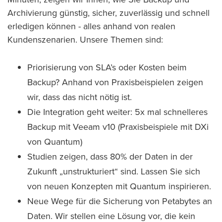
Archivierung günstig, sicher, zuverlässig und schnell
erledigen können - alles anhand von realen
Kundenszenarien. Unsere Themen sind:
Priorisierung von SLA’s oder Kosten beim
Backup? Anhand von Praxisbeispielen zeigen
wir, dass das nicht nötig ist.
Die Integration geht weiter: 5x mal schnelleres
Backup mit Veeam v10 (Praxisbeispiele mit DXi
von Quantum)
Studien zeigen, dass 80% der Daten in der
Zukunft „unstrukturiert“ sind. Lassen Sie sich
von neuen Konzepten mit Quantum inspirieren.
Neue Wege für die Sicherung von Petabytes an
Daten. Wir stellen eine Lösung vor, die kein