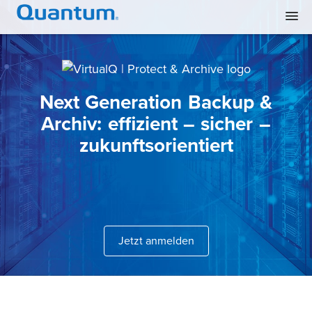
Next Generation Backup &
Archiv: effizient – sicher –
zukunftsorientiert
Jetzt anmelden