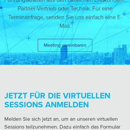
Partner-Vertrieb oder Technik. Für eine
Terminanfrage, senden Sie uns einfach eine E-
Mail.
Meeting vereinbaren
JETZT FÜR DIE VIRTUELLEN
SESSIONS ANMELDEN
Melden Sie sich jetzt an, um an unseren virtuellen
Sessions teilzunehmen. Dazu einfach das Formular