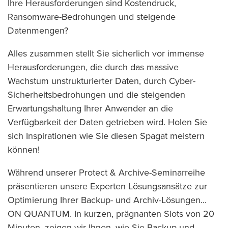
Ihre Herausforderungen sind Kostendruck,
Ransomware-Bedrohungen und steigende
Datenmengen?
Alles zusammen stellt Sie sicherlich vor immense
Herausforderungen, die durch das massive
Wachstum unstrukturierter Daten, durch Cyber-
Sicherheitsbedrohungen und die steigenden
Erwartungshaltung Ihrer Anwender an die
Verfügbarkeit der Daten getrieben wird. Holen Sie
sich Inspirationen wie Sie diesen Spagat meistern
können!
Während unserer Protect & Archive-Seminarreihe
präsentieren unsere Experten Lösungsansätze zur
Optimierung Ihrer Backup- und Archiv-Lösungen...
ON QUANTUM. In kurzen, prägnanten Slots von 20
Minuten, zeigen wir Ihnen, wie Sie Backup und