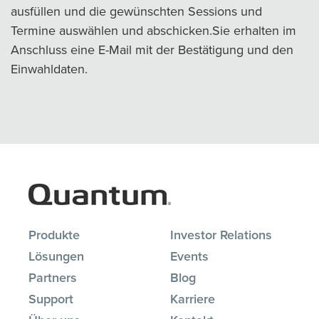
ausfüllen und die gewünschten Sessions und
Termine auswählen und abschicken.Sie erhalten im
Anschluss eine E-Mail mit der Bestätigung und den
Einwahldaten.
Produkte
Investor Relations
Lösungen
Events
Partners
Blog
Support
Karriere