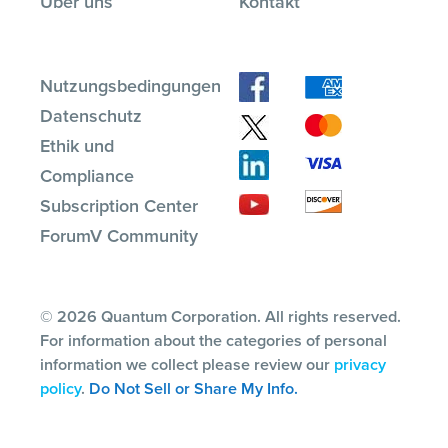
Über uns
Kontakt
Nutzungsbedingungen
Datenschutz
Ethik und
Compliance
Subscription Center
ForumV Community
© 2026 Quantum Corporation. All rights reserved.
For information about the categories of personal
information we collect please review our
privacy
policy
.
Do Not Sell or Share My Info.