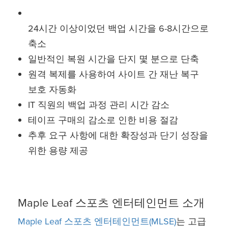
24시간 이상이었던 백업 시간을 6-8시간으로
축소
일반적인 복원 시간을 단지 몇 분으로 단축
원격 복제를 사용하여 사이트 간 재난 복구
보호 자동화
IT 직원의 백업 과정 관리 시간 감소
테이프 구매의 감소로 인한 비용 절감
추후 요구 사항에 대한 확장성과 단기 성장을
위한 용량 제공
Maple Leaf 스포츠 엔터테인먼트 소개
Maple Leaf 스포츠 엔터테인먼트(MLSE)
는 고급