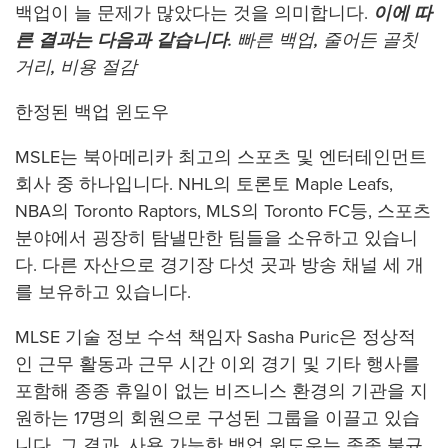
백업이 늘 문제가 많았다는 것을 의미합니다.
이에 따
른 결과는 다음과 같습니다.
빠른 백업, 줄어든 골칫
거리, 비용 절감
한정된 백업 윈도우
MSLE는 북아메리카 최고의 스포츠 및 엔터테인먼트
회사 중 하나입니다. NHL의 토론토 Maple Leafs,
NBA의 Toronto Raptors, MLS의 Toronto FC등, 스포츠
분야에서 굉장히 탐낼만한 팀들을 소유하고 있습니
다. 다른 자산으로 경기장 다섯 곳과 방송 채널 세 개
를 보유하고 있습니다.
MLSE 기술 정보 수석 책임자 Sasha Puric은 정상적
인 근무 활동과 근무 시간 이외 경기 및 기타 행사를
포함해 종종 휴일이 없는 비즈니스 환경의 기관을 지
원하는 17명의 회원으로 구성된 그룹을 이끌고 있습
니다. 그 결과, 사용 가능한 백업 윈도우는 종종 불규