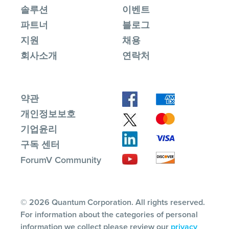
솔루션
이벤트
파트너
블로그
지원
채용
회사소개
연락처
약관
개인정보보호
기업윤리
구독 센터
ForumV Community
© 2026 Quantum Corporation. All rights reserved.
For information about the categories of personal
information we collect please review our
privacy