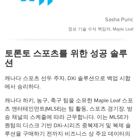
Sasha Puric
정보 기술 수석 책임자, Maple Leaf
토론토 스포츠를 위한 성공 솔루
션
캐나다 스포츠 선두 주자, DXi 솔루션으로 백업 시합
에서 승리하다.
캐나다 하키, 농구, 축구 팀을 소유한 Maple Leaf 스포
츠 엔터테인먼트(MLSE)는 팀 활동, 스포츠 경기장, 방
송 채널의 스케줄에 따라 근무합니다. 이는 MLSE가
퀀텀의 디스크 기반 DXi-시리즈 중복제거 및 복제 솔
루션을 구매하기 전까지 비즈니스 상 주요 데이터의