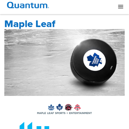
Maple Leaf