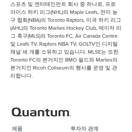
스포츠 및 엔터테인먼트 회사 중 하나로, 프로
아이스 하키 리그(NHL)의 Maple Leafs, 전미 농
구 협회(NBA)의 Toronto Raptors, 미국 하키 리그
(AHL)의 Toronto Marlies Hockey Club, 메이저 리
그 축구(MLS)의 Toronto FC, Air Canada Centre
및 Leafs TV, Raptors NBA TV, GOLTV인 디지털
채널 세 개를 소유하고 있습니다. MLSE는 또한
Toronto FC의 본거지인 BMO 필드와 Marlies의
본거지인 Ricoh Coliseum의 행사를 운영 및 관
리합니다.
제품
투자자 관계