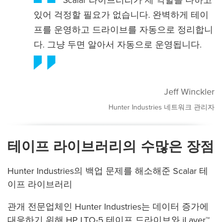
있어 걱정할 필요가 없습니다. 완벽하게 테이
프를 운영하고 드라이브를 자동으로 정리합니
다. 그냥 두면 알아서 자동으로 운영됩니다.
Jeff Winckler
Hunter Industries 네트워크 관리자
테이프 라이브러리의 수많은 장점
Hunter Industries의 백업 문제를 해소해준 Scalar 테
이프 라이브러리
관개 전문업체인 Hunter Industries는 데이터 증가에
대응하기 위해 HP LTO-5 테이프 드라이브와 iLayer™