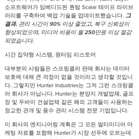
소프트웨어가 임베디드된 퀀텀 Scalar 테이프 라이브
러리를 구축하여 백업 기술을 업데이트했습니다.
그
결과,
관리 시간이 90% 이상 줄었고, 복구 신뢰성이
향상되었으며, 미디어 비용이 월 250만원 이상 절감
되었습니다.
시간 집약형 시스템, 원타임 리스토어
대부분의 사람들은 스프링클러 판매 회사는 데이터
보호에 대해 큰 걱정이 없을 것이라고 생각할 것입니
다. 그렇지만 Hunter Industries는 그저 그런 스크링클
러 회사가 아닙니다. Hunter는 분양지 개발업체, 골프
장 및 두바이 건설업체 같은 해외 고객들이 사용하는
정교한 관개 및 용수 관리 시스템 전문 기업입니다.
이 회사의 엔지니어링 계획은 그 모든 멀티미디어 마
케팅 자료를 포함해 Hunter가 시장 선두에 오르는데