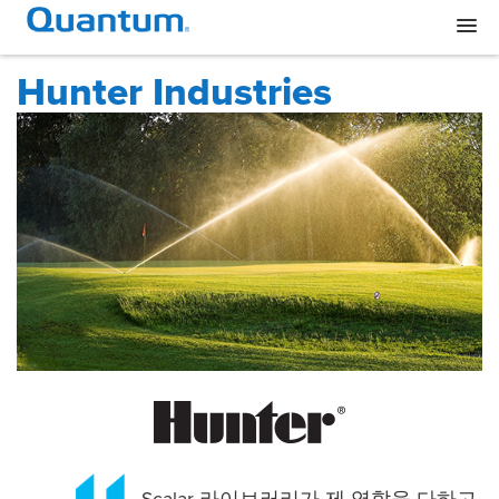
Hunter Industries
Scalar 라이브러리가 제 역할을 다하고