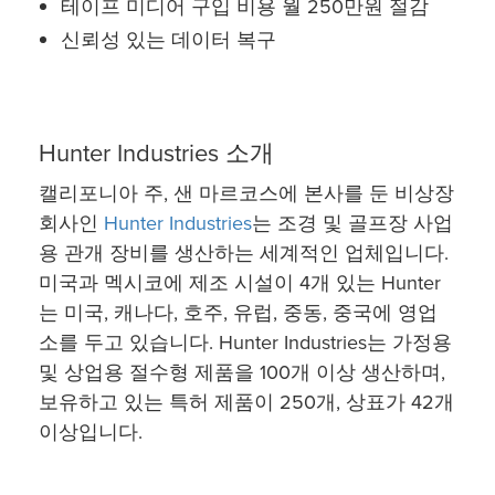
테이프 미디어 구입 비용 월 250만원 절감
신뢰성 있는 데이터 복구
Hunter Industries 소개
캘리포니아 주, 샌 마르코스에 본사를 둔 비상장
회사인
Hunter Industries
는 조경 및 골프장 사업
용 관개 장비를 생산하는 세계적인 업체입니다.
미국과 멕시코에 제조 시설이 4개 있는 Hunter
는 미국, 캐나다, 호주, 유럽, 중동, 중국에 영업
소를 두고 있습니다. Hunter Industries는 가정용
및 상업용 절수형 제품을 100개 이상 생산하며,
보유하고 있는 특허 제품이 250개, 상표가 42개
이상입니다.