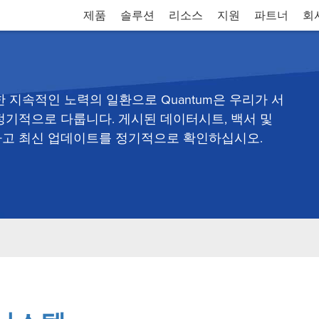
제품
솔루션
리소스
지원
파트너
회
 지속적인 노력의 일환으로 Quantum은 우리가 서
정기적으로 다룹니다. 게시된 데이터시트, 백서 및
하고 최신 업데이트를 정기적으로 확인하십시오.