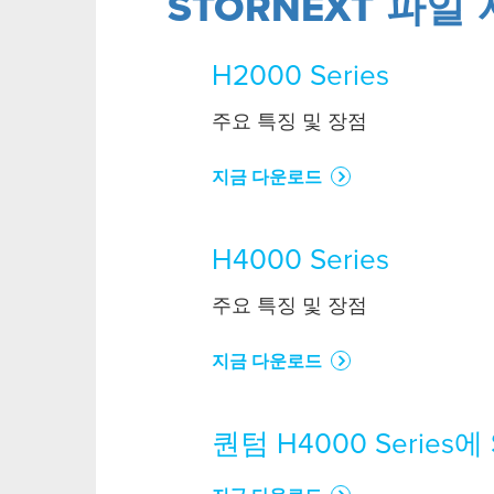
STORNEXT 파일
H2000 Series
주요 특징 및 장점
지금 다운로드
H4000 Series
주요 특징 및 장점
지금 다운로드
퀀텀 H4000 Series에 