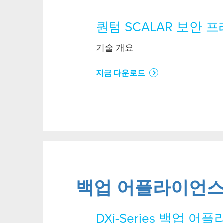
퀀텀 SCALAR 보안 
기술 개요
지금 다운로드
백업 어플라이언
DXi-Series 백업 