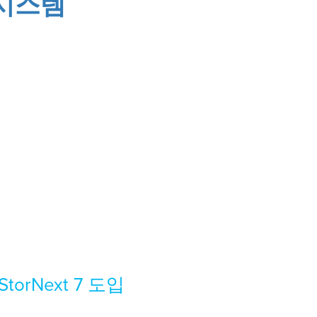
 시스템
StorNext 7 도입