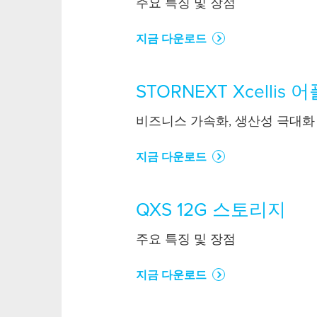
주요 특징 및 장점
지금 다운로드
STORNEXT Xcelli
비즈니스 가속화, 생산성 극대화
지금 다운로드
QXS 12G 스토리지
주요 특징 및 장점
지금 다운로드