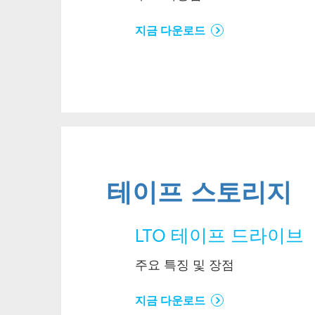
지금 다운로드
테이프 스토리지
LTO 테이프 드라이브
주요 특징 및 장점
지금 다운로드