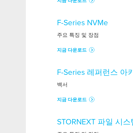
지금 다운로드
F-Series NVMe
주요 특징 및 장점
지금 다운로드
F-Series 레퍼런스 
백서
지금 다운로드
STORNEXT 파일 시스