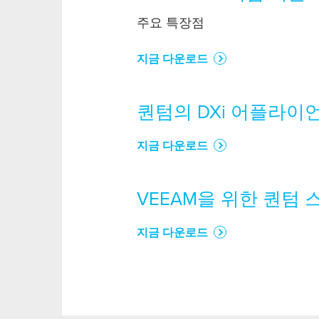
주요 특장점
지금 다운로드
퀀텀의 DXi 어플라이
지금 다운로드
VEEAM을 위한 퀀텀
지금 다운로드