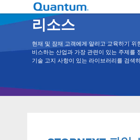
리소스
현재 및 잠재 고객에게 알리고 교육하기 위한
비스하는 산업과 가장 관련이 있는 주제를 
기술 고지 사항이 있는 라이브러리를 검색