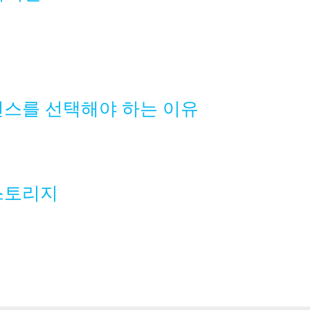
언스를 선택해야 하는 이유
 스토리지