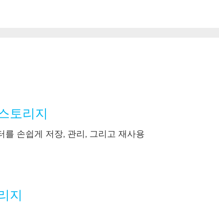
지
트 스토리지
를 손쉽게 저장, 관리, 그리고 재사용
토리지