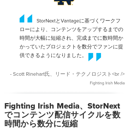
StorNextとVantageに基づくワークフ
ローにより、コンテンツをアップするまでの
時間が大幅に短縮され、完成までに数時間か
かっていたプロジェクトを数分でファンに提
供できるようになりました。
- Scott Rinehart氏、リード・テクノロジスト<br />
Fighting Irish Media
Fighting Irish Media、StorNext
でコンテンツ配信サイクルを数
時間から数分に短縮