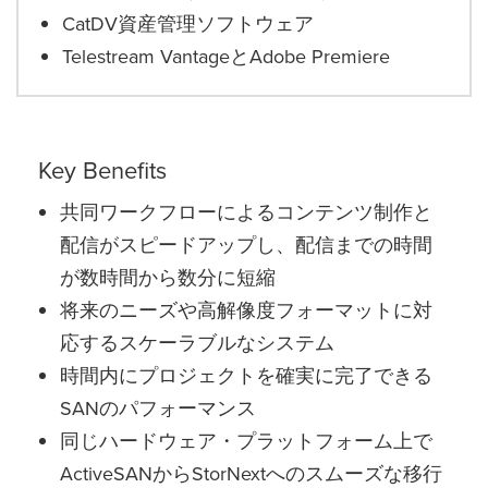
CatDV資産管理ソフトウェア
Telestream VantageとAdobe Premiere
Key Benefits
共同ワークフローによるコンテンツ制作と
配信がスピードアップし、配信までの時間
が数時間から数分に短縮
将来のニーズや高解像度フォーマットに対
応するスケーラブルなシステム
時間内にプロジェクトを確実に完了できる
SANのパフォーマンス
同じハードウェア・プラットフォーム上で
ActiveSANからStorNextへのスムーズな移行