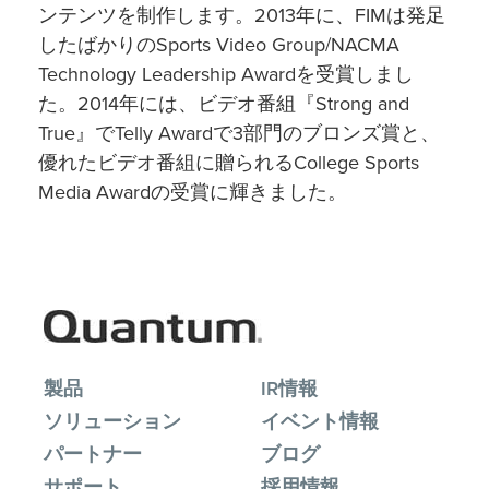
ンテンツを制作します。2013年に、FIMは発足
したばかりのSports Video Group/NACMA
Technology Leadership Awardを受賞しまし
た。2014年には、ビデオ番組『Strong and
True』でTelly Awardで3部門のブロンズ賞と、
優れたビデオ番組に贈られるCollege Sports
Media Awardの受賞に輝きました。
製品
IR情報
ソリューション
イベント情報
パートナー
ブログ
サポート
採用情報