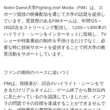
Notre Dame大学Fighting Irish Media（FIM）は、ス
ポーツ競技の映像配信を通じて大学の話題を提供し
ています。受賞歴のあるFIMチームは、年間125～
130試合をストリーミング配信し、1,200～1,300本の
ハイライト・シーンをインターネットに投稿し、TV
ショーや特集番組の制作を手掛けるだけでなく、必
要な時に技術サポートを提供することで同大学の教
育活動をサポートしています。
ファンの期待のペースに追いつく
FIMは、視聴者が、試合のハイライト・シーンをで
きるだけリアルタイムに、ゲーム終了から数分以内
に見たがっているのを認識していましたが、インフ
ラの問題でその目標を達成することができませんで