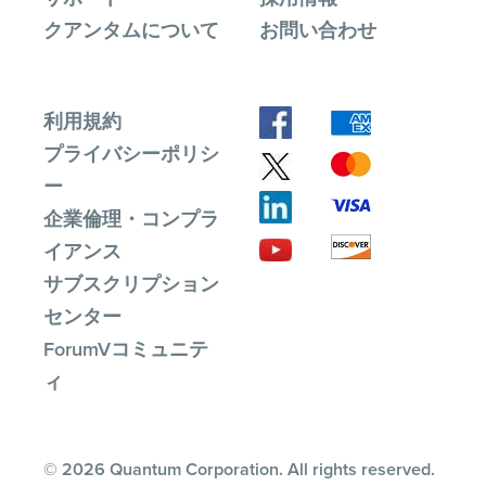
クアンタムについて
お問い合わせ
利用規約
プライバシーポリシ
ー
企業倫理・コンプラ
イアンス
サブスクリプション
センター
ForumVコミュニテ
ィ
© 2026 Quantum Corporation. All rights reserved.