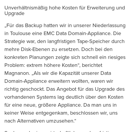
Unverhältnismäßig hohe Kosten für Erweiterung und
Upgrade
„Für das Backup hatten wir in unserer Niederlassung
in Toulouse eine EMC Data Domain-Appliance. Die
Strategie war, den langfristigen Tape-Speicher durch
mehre Disk-Ebenen zu ersetzen. Doch bei den
konkreten Planungen zeigte sich schnell ein riesiges
Problem: extrem höhere Kosten“, berichtet
Magnanon. „Als wir die Kapazität unserer Data
Domain-Appliance erweitern wollten, waren wir
richtig geschockt. Das Angebot für das Upgrade des
vorhandenen Systems lag deutlich über den Kosten
für eine neue, größere Appliance. Da man uns in
keiner Weise entgegenkam, beschlossen wir, uns
nach Alternativen umzusehen.“