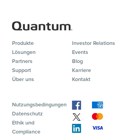
Produkte
Investor Relations
Lösungen
Events
Partners
Blog
Support
Karriere
Über uns
Kontakt
Nutzungsbedingungen
Datenschutz
Ethik und
Compliance