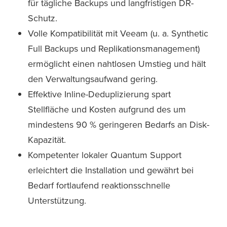
für tägliche Backups und langfristigen DR-
Schutz.
Volle Kompatibilität mit Veeam (u. a. Synthetic
Full Backups und Replikationsmanagement)
ermöglicht einen nahtlosen Umstieg und hält
den Verwaltungsaufwand gering.
Effektive Inline-Deduplizierung spart
Stellfläche und Kosten aufgrund des um
mindestens 90 % geringeren Bedarfs an Disk-
Kapazität.
Kompetenter lokaler Quantum Support
erleichtert die Installation und gewährt bei
Bedarf fortlaufend reaktionsschnelle
Unterstützung.