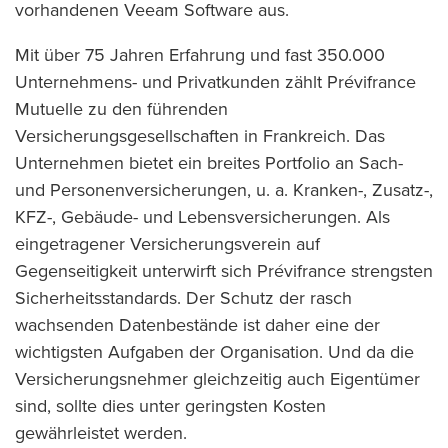
vorhandenen Veeam Software aus.
Mit über 75 Jahren Erfahrung und fast 350.000
Unternehmens- und Privatkunden zählt Prévifrance
Mutuelle zu den führenden
Versicherungsgesellschaften in Frankreich. Das
Unternehmen bietet ein breites Portfolio an Sach-
und Personenversicherungen, u. a. Kranken-, Zusatz-,
KFZ-, Gebäude- und Lebensversicherungen. Als
eingetragener Versicherungsverein auf
Gegenseitigkeit unterwirft sich Prévifrance strengsten
Sicherheitsstandards. Der Schutz der rasch
wachsenden Datenbestände ist daher eine der
wichtigsten Aufgaben der Organisation. Und da die
Versicherungsnehmer gleichzeitig auch Eigentümer
sind, sollte dies unter geringsten Kosten
gewährleistet werden.