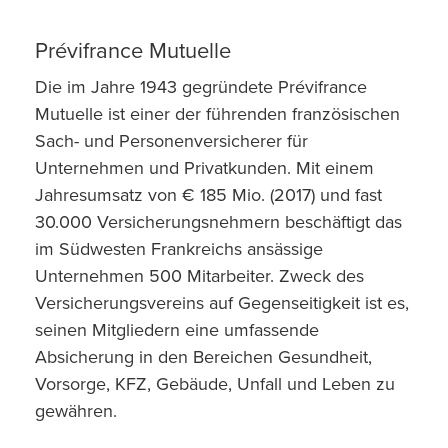
Prévifrance Mutuelle
Die im Jahre 1943 gegründete Prévifrance
Mutuelle ist einer der führenden französischen
Sach- und Personenversicherer für
Unternehmen und Privatkunden. Mit einem
Jahresumsatz von € 185 Mio. (2017) und fast
30.000 Versicherungsnehmern beschäftigt das
im Südwesten Frankreichs ansässige
Unternehmen 500 Mitarbeiter. Zweck des
Versicherungsvereins auf Gegenseitigkeit ist es,
seinen Mitgliedern eine umfassende
Absicherung in den Bereichen Gesundheit,
Vorsorge, KFZ, Gebäude, Unfall und Leben zu
gewähren.