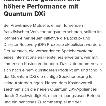
höhere Performance mit
Quantum DXi
Bei Prévifrance Mutuelle, einem führenden
französischen Versicherungsunternehmen, sollten im
Rahmen einer neuen Initiative die Backup- und
Disaster Recovery (DR)-Prozesse aktualisiert werden.
Der Versuch, die vorhandenen Speichersysteme
eines internationalen Herstellers erweitern, war mit
immensen Kosten verbunden. Das Unternehmen sah
sich nach einem günstigeren Produkt um und fand in
der Quantum DXi die richtige Speicherlösung für
seine Anforderungen. Neben dem Kostenvorteil
zeichnen sich die neuen Quantum DXi-Appliances
durch Geschwindigkeit, einen reibungslosen Betrieb
und ein nahtloses Zusammenspiel mit der