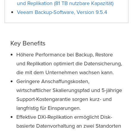
und Replikation (81 TB nutzbare Kapazität)
Veeam Backup-Software, Version 9.5.4
Key Benefits
Höhere Performance bei Backup, Restore
und Replikation optimiert die Datensicherung,
die mit dem Unternehmen wachsen kann.
Geringere Anschaffungskosten,
wirtschaftlicher Skalierungspfad und 5-jährige
Support-Kostengarantie sorgen kurz- und
langfristig für Einsparungen.
Effektive DXi-Replikation ermöglicht Disk-
basierte Datenvorhaltung an zwei Standorten