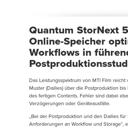
Quantum StorNext 5 
Online-Speicher opt
Workflows in führe
Postproduktionsstud
Das Leistungsspektrum von MTI Film reicht 
Muster (Dailies) über die Postproduktion bi
des fertigen Contents. Fehler sind dabei ebe
Verzögerungen oder Geräteausfälle.
„Bei der Postproduktion und den Dailies für
Anforderungen an Workflow und Storage“, e