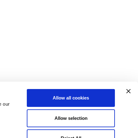
Allow all cookies
e our
Allow selection