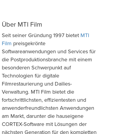
Über MTI Film
Seit seiner Gründung 1997 bietet
MTI
Film
preisgekrönte
Softwareanwendungen und Services für
die Postproduktionsbranche mit einem
besonderen Schwerpunkt auf
Technologien für digitale
Filmrestaurierung und Dailies-
Verwaltung. MTI Film bietet die
fortschrittlichsten, effizientesten und
anwenderfreundlichsten Anwendungen
am Markt, darunter die hauseigene
CORTEX-Software mit Lösungen der
nächsten Generation für den kompletten