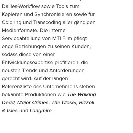
Dailies-Workflow sowie Tools zum
Kopieren und Synchronisieren sowie für
Coloring und Transcoding aller gängigen
Medienformate. Die interne
Serviceabteilung von MTI Film pflegt
enge Beziehungen zu seinen Kunden,
sodass diese von einer
Entwicklungsexpertise profitieren, die
neusten Trends und Anforderungen
gerecht wird. Auf der langen
Referenzliste des Unternehmens stehen
bekannte Produktionen wie
The Walking
Dead, Major Crimes, The Closer, Rizzoli
& Isles
und
Longmire
.