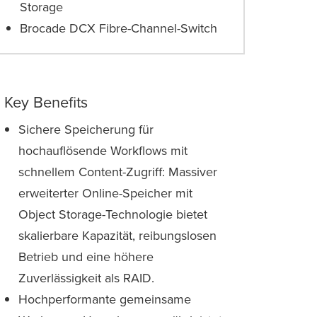
Storage
Brocade DCX Fibre-Channel-Switch
Key Benefits
Sichere Speicherung für
hochauflösende Workflows mit
schnellem Content-Zugriff: Massiver
erweiterter Online-Speicher mit
Object Storage-Technologie bietet
skalierbare Kapazität, reibungslosen
Betrieb und eine höhere
Zuverlässigkeit als RAID.
Hochperformante gemeinsame