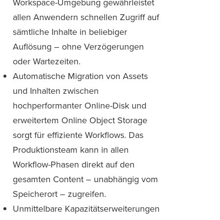
Workspace-Umgebung gewährleistet
allen Anwendern schnellen Zugriff auf
sämtliche Inhalte in beliebiger
Auflösung – ohne Verzögerungen
oder Wartezeiten.
Automatische Migration von Assets
und Inhalten zwischen
hochperformanter Online-Disk und
erweitertem Online Object Storage
sorgt für effiziente Workflows. Das
Produktionsteam kann in allen
Workflow-Phasen direkt auf den
gesamten Content – unabhängig vom
Speicherort – zugreifen.
Unmittelbare Kapazitätserweiterungen