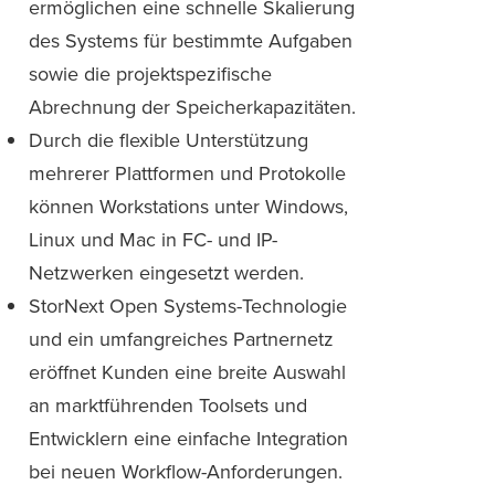
ermöglichen eine schnelle Skalierung
des Systems für bestimmte Aufgaben
sowie die projektspezifische
Abrechnung der Speicherkapazitäten.
Durch die flexible Unterstützung
mehrerer Plattformen und Protokolle
können Workstations unter Windows,
Linux und Mac in FC- und IP-
Netzwerken eingesetzt werden.
StorNext Open Systems-Technologie
und ein umfangreiches Partnernetz
eröffnet Kunden eine breite Auswahl
an marktführenden Toolsets und
Entwicklern eine einfache Integration
bei neuen Workflow-Anforderungen.