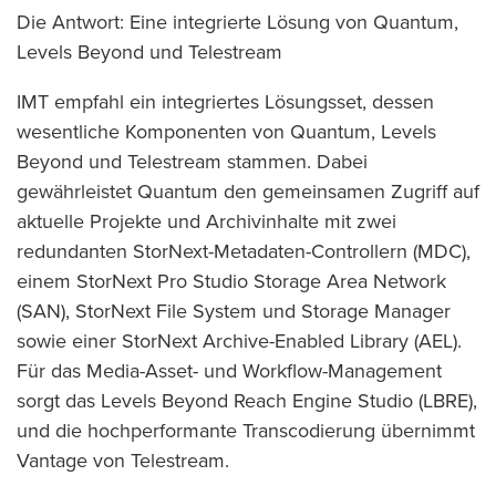
Die Antwort: Eine integrierte Lösung von Quantum,
Levels Beyond und Telestream
IMT empfahl ein integriertes Lösungsset, dessen
wesentliche Komponenten von Quantum, Levels
Beyond und Telestream stammen. Dabei
gewährleistet Quantum den gemeinsamen Zugriff auf
aktuelle Projekte und Archivinhalte mit zwei
redundanten StorNext-Metadaten-Controllern (MDC),
einem StorNext Pro Studio Storage Area Network
(SAN), StorNext File System und Storage Manager
sowie einer StorNext Archive-Enabled Library (AEL).
Für das Media-Asset- und Workflow-Management
sorgt das Levels Beyond Reach Engine Studio (LBRE),
und die hochperformante Transcodierung übernimmt
Vantage von Telestream.