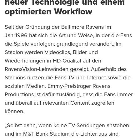
neuer Technologie und einem
optimierten Workflow
Seit der Gründung der Baltimore Ravens im
Jahr1996 hat sich die Art und Weise, in der die Fans
die Spiele verfolgen, grundlegend verändert. Im
Stadion werden Videoclips, Bilder und
Wiederholungen in HD-Qualität auf den
RavensVision-Leinwänden gezeigt. Außerhalb des
Stadions nutzen die Fans TV und Internet sowie die
sozialen Medien. Emmy-Preisträger Ravens
Productions ist dafür zuständig, dass die Fans immer
und überall auf relevanten Content zugreifen
können.
„Selbst dann, wenn keine TV-Sendungen anstehen
und im M&T Bank Stadium die Lichter aus sind,