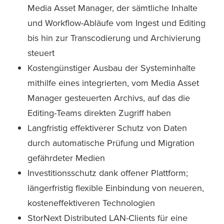
Media Asset Manager, der sämtliche Inhalte
und Workflow-Abläufe vom Ingest und Editing
bis hin zur Transcodierung und Archivierung
steuert
Kostengünstiger Ausbau der Systeminhalte
mithilfe eines integrierten, vom Media Asset
Manager gesteuerten Archivs, auf das die
Editing-Teams direkten Zugriff haben
Langfristig effektiverer Schutz von Daten
durch automatische Prüfung und Migration
gefährdeter Medien
Investitionsschutz dank offener Plattform;
längerfristig flexible Einbindung von neueren,
kosteneffektiveren Technologien
StorNext Distributed LAN-Clients für eine