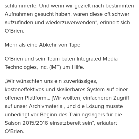
schlummerte. Und wenn wir gezielt nach bestimmten
Aufnahmen gesucht haben, waren diese oft schwer
aufzufinden und wiederzuverwenden“, erinnert sich
O’Brien.
Mehr als eine Abkehr von Tape
O’Brien und sein Team baten Integrated Media
Technologies, Inc. (IMT) um Hilfe.
„Wir wünschten uns ein zuverlässiges,
kosteneffektives und skalierbares System auf einer
offenen Plattform... [Wir wollten] einfacheren Zugriff
auf unser Archivmaterial, und die Lösung musste
unbedingt vor Beginn des Trainingslagers für die
Saison 2015/2016 einsatzbereit sein“, erläutert
O’Brien.