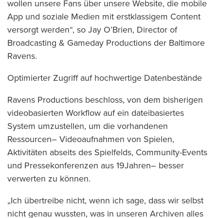
wollen unsere Fans über unsere Website, die mobile
App und soziale Medien mit erstklassigem Content
versorgt werden“, so Jay O’Brien, Director of
Broadcasting & Gameday Productions der Baltimore
Ravens.
Optimierter Zugriff auf hochwertige Datenbestände
Ravens Productions beschloss, von dem bisherigen
videobasierten Workflow auf ein dateibasiertes
System umzustellen, um die vorhandenen
Ressourcen– Videoaufnahmen von Spielen,
Aktivitäten abseits des Spielfelds, Community-Events
und Pressekonferenzen aus 19Jahren– besser
verwerten zu können.
„Ich übertreibe nicht, wenn ich sage, dass wir selbst
nicht genau wussten, was in unseren Archiven alles