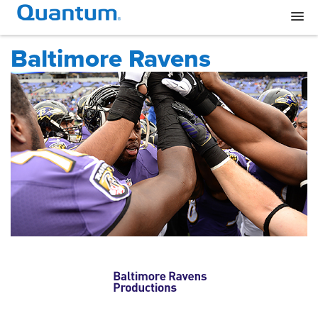
Baltimore Ravens