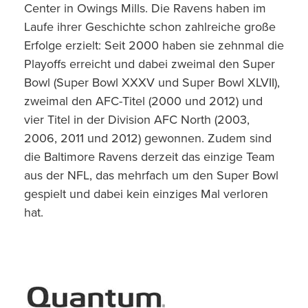
Center in Owings Mills. Die Ravens haben im
Laufe ihrer Geschichte schon zahlreiche große
Erfolge erzielt: Seit 2000 haben sie zehnmal die
Playoffs erreicht und dabei zweimal den Super
Bowl (Super Bowl XXXV und Super Bowl XLVII),
zweimal den AFC-Titel (2000 und 2012) und
vier Titel in der Division AFC North (2003,
2006, 2011 und 2012) gewonnen. Zudem sind
die Baltimore Ravens derzeit das einzige Team
aus der NFL, das mehrfach um den Super Bowl
gespielt und dabei kein einziges Mal verloren
hat.