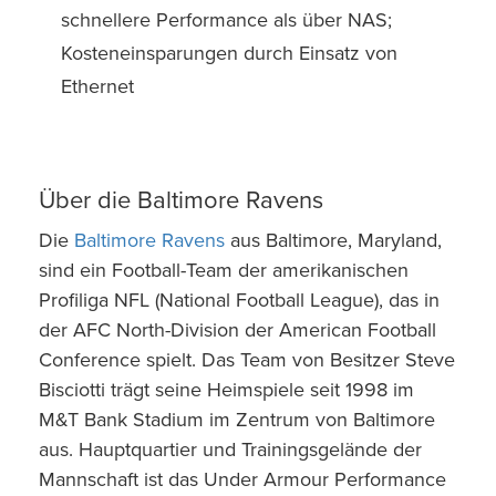
schnellere Performance als über NAS;
Kosteneinsparungen durch Einsatz von
Ethernet
Über die Baltimore Ravens
Die
Baltimore Ravens
aus Baltimore, Maryland,
sind ein Football-Team der amerikanischen
Profiliga NFL (National Football League), das in
der AFC North-Division der American Football
Conference spielt. Das Team von Besitzer Steve
Bisciotti trägt seine Heimspiele seit 1998 im
M&T Bank Stadium im Zentrum von Baltimore
aus. Hauptquartier und Trainingsgelände der
Mannschaft ist das Under Armour Performance