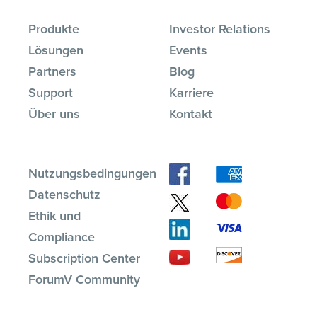
Produkte
Investor Relations
Lösungen
Events
Partners
Blog
Support
Karriere
Über uns
Kontakt
Nutzungsbedingungen
Datenschutz
Ethik und
Compliance
Subscription Center
ForumV Community