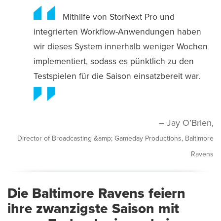
Mithilfe von StorNext Pro und
integrierten Workflow-Anwendungen haben
wir dieses System innerhalb weniger Wochen
implementiert, sodass es pünktlich zu den
Testspielen für die Saison einsatzbereit war.
– Jay O’Brien,
Director of Broadcasting &amp; Gameday Productions, Baltimore
Ravens
Die Baltimore Ravens feiern
ihre zwanzigste Saison mit