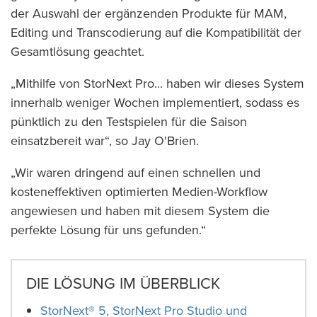
der Auswahl der ergänzenden Produkte für MAM,
Editing und Transcodierung auf die Kompatibilität der
Gesamtlösung geachtet.
„Mithilfe von StorNext Pro... haben wir dieses System
innerhalb weniger Wochen implementiert, sodass es
pünktlich zu den Testspielen für die Saison
einsatzbereit war“, so Jay O'Brien.
„Wir waren dringend auf einen schnellen und
kosteneffektiven optimierten Medien-Workflow
angewiesen und haben mit diesem System die
perfekte Lösung für uns gefunden.“
DIE LÖSUNG IM ÜBERBLICK
StorNext® 5, StorNext Pro Studio und