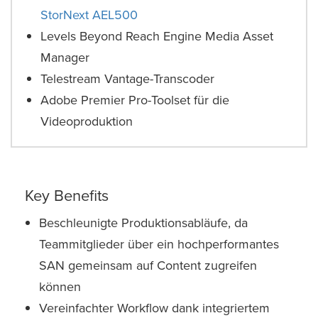
StorNext AEL500
Levels Beyond Reach Engine Media Asset
Manager
Telestream Vantage-Transcoder
Adobe Premier Pro-Toolset für die
Videoproduktion
Key Benefits
Beschleunigte Produktionsabläufe, da
Teammitglieder über ein hochperformantes
SAN gemeinsam auf Content zugreifen
können
Vereinfachter Workflow dank integriertem